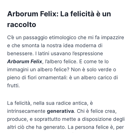
Arborum Felix: La felicità è un
raccolto
C’è un passaggio etimologico che mi fa impazzire
e che smonta la nostra idea moderna di
benessere. I latini usavano l’espressione
Arborum Felix
, l’albero felice. E come te lo
immagini un albero felice? Non è solo verde o
pieno di fiori ornamentali: è un albero carico di
frutti.
La felicità, nella sua radice antica, è
intrinsecamente
generativa
. Chi è felice crea,
produce, e soprattutto mette a disposizione degli
altri ciò che ha generato. La persona felice è, per