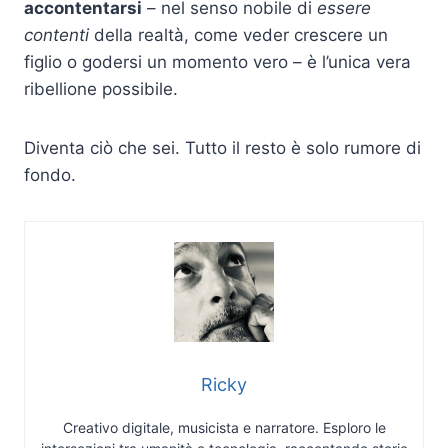
accontentarsi
– nel senso nobile di
essere
contenti
della realtà, come veder crescere un
figlio o godersi un momento vero – è l’unica vera
ribellione possibile.
Diventa ciò che sei. Tutto il resto è solo rumore di
fondo.
Ricky
Creativo digitale, musicista e narratore. Esploro le