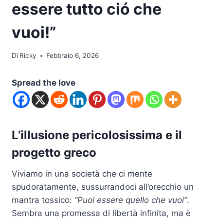
essere tutto ció che
vuoi!”
Di
Ricky
Febbraio 6, 2026
Spread the love
L’illusione pericolosissima e il
progetto greco
Viviamo in una società che ci mente
spudoratamente, sussurrandoci all’orecchio un
mantra tossico:
“Puoi essere quello che vuoi”
.
Sembra una promessa di libertà infinita, ma è