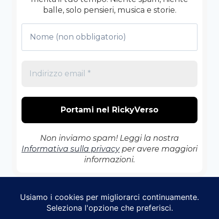
balle, solo pensieri, musica e storie.
Non inviamo spam! Leggi la nostra
Informativa sulla privacy
per avere maggiori
informazioni.