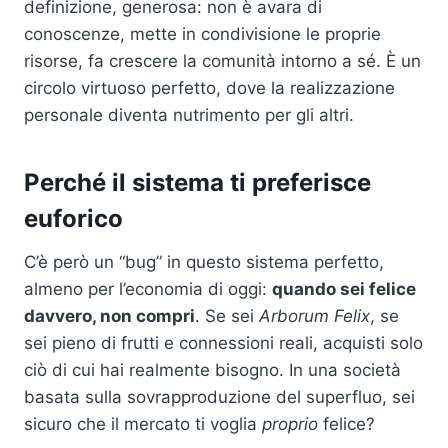
definizione, generosa: non è avara di
conoscenze, mette in condivisione le proprie
risorse, fa crescere la comunità intorno a sé. È un
circolo virtuoso perfetto, dove la realizzazione
personale diventa nutrimento per gli altri.
Perché il sistema ti preferisce
euforico
C’è però un “bug” in questo sistema perfetto,
almeno per l’economia di oggi:
quando sei felice
davvero, non compri
. Se sei
Arborum Felix
, se
sei pieno di frutti e connessioni reali, acquisti solo
ciò di cui hai realmente bisogno. In una società
basata sulla sovrapproduzione del superfluo, sei
sicuro che il mercato ti voglia
proprio
felice?