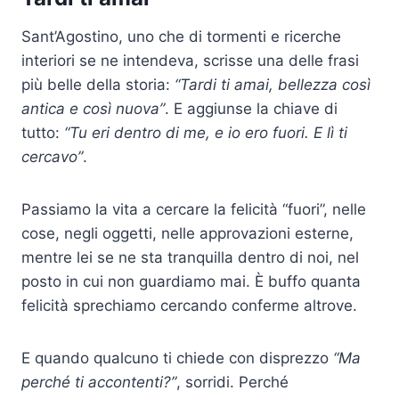
Sant’Agostino, uno che di tormenti e ricerche
interiori se ne intendeva, scrisse una delle frasi
più belle della storia:
“Tardi ti amai, bellezza così
antica e così nuova”
. E aggiunse la chiave di
tutto:
“Tu eri dentro di me, e io ero fuori. E lì ti
cercavo”
.
Passiamo la vita a cercare la felicità “fuori”, nelle
cose, negli oggetti, nelle approvazioni esterne,
mentre lei se ne sta tranquilla dentro di noi, nel
posto in cui non guardiamo mai. È buffo quanta
felicità sprechiamo cercando conferme altrove.
E quando qualcuno ti chiede con disprezzo
“Ma
perché ti accontenti?”
, sorridi. Perché