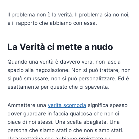
Il problema non è la verità. Il problema siamo noi,
e il rapporto che abbiamo con essa.
La Verità ci mette a nudo
Quando una verità è davvero vera, non lascia
spazio alla negoziazione. Non si può trattare, non
si può smussare, non si può personalizzare. Ed è
esattamente per questo che ci spaventa.
Ammettere una
verità scomoda
significa spesso
dover guardare in faccia qualcosa che non ci
piace di noi stessi. Una scelta sbagliata. Una
persona che siamo stati o che non siamo stati.
Un’aspettativa che abbiamo proiettato su