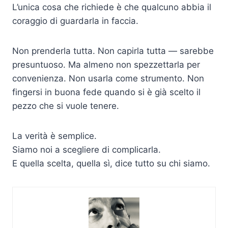
L’unica cosa che richiede è che qualcuno abbia il
coraggio di guardarla in faccia.
Non prenderla tutta. Non capirla tutta — sarebbe
presuntuoso. Ma almeno non spezzettarla per
convenienza. Non usarla come strumento. Non
fingersi in buona fede quando si è già scelto il
pezzo che si vuole tenere.
La verità è semplice.
Siamo noi a scegliere di complicarla.
E quella scelta, quella sì, dice tutto su chi siamo.