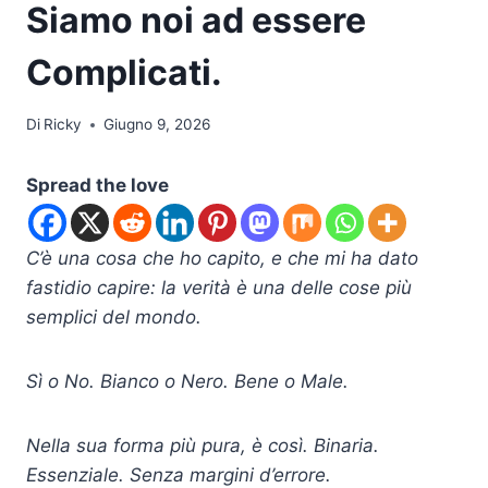
Siamo noi ad essere
Complicati.
Di
Ricky
Giugno 9, 2026
Spread the love
C’è una cosa che ho capito, e che mi ha dato
fastidio capire: la verità è una delle cose più
semplici del mondo.
Sì o No. Bianco o Nero. Bene o Male.
Nella sua forma più pura, è così. Binaria.
Essenziale. Senza margini d’errore.