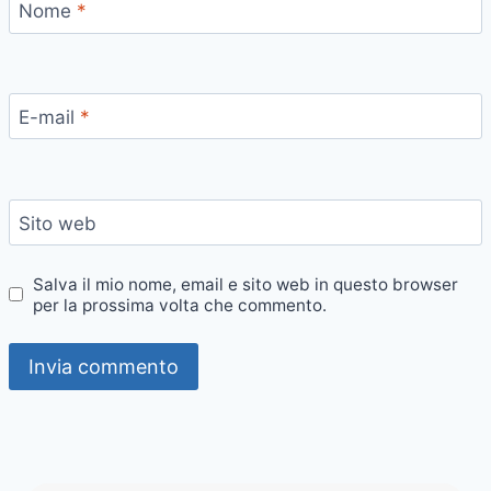
Nome
*
E-mail
*
Sito web
Salva il mio nome, email e sito web in questo browser
per la prossima volta che commento.