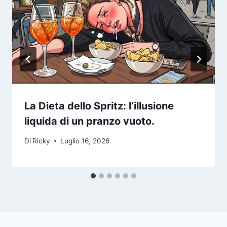
La Dieta dello Spritz: l’illusione
liquida di un pranzo vuoto.
Di
Ricky
Luglio 16, 2026