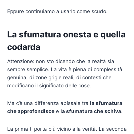
Eppure continuiamo a usarlo come scudo.
La sfumatura onesta e quella
codarda
Attenzione: non sto dicendo che la realtà sia
sempre semplice. La vita è piena di complessità
genuina, di zone grigie reali, di contesti che
modificano il significato delle cose.
Ma c’è una differenza abissale tra
la sfumatura
che approfondisce
e
la sfumatura che schiva
.
La prima ti porta più vicino alla verità. La seconda