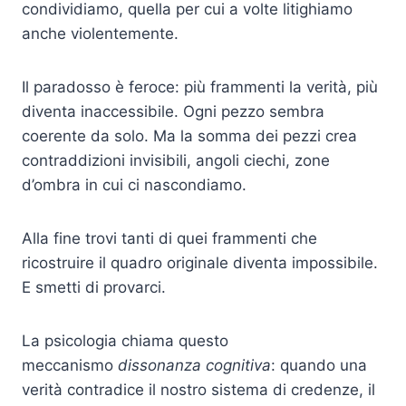
condividiamo, quella per cui a volte litighiamo
anche violentemente.
Il paradosso è feroce: più frammenti la verità, più
diventa inaccessibile. Ogni pezzo sembra
coerente da solo. Ma la somma dei pezzi crea
contraddizioni invisibili, angoli ciechi, zone
d’ombra in cui ci nascondiamo.
Alla fine trovi tanti di quei frammenti che
ricostruire il quadro originale diventa impossibile.
E smetti di provarci.
La psicologia chiama questo
meccanismo
dissonanza cognitiva
: quando una
verità contradice il nostro sistema di credenze, il