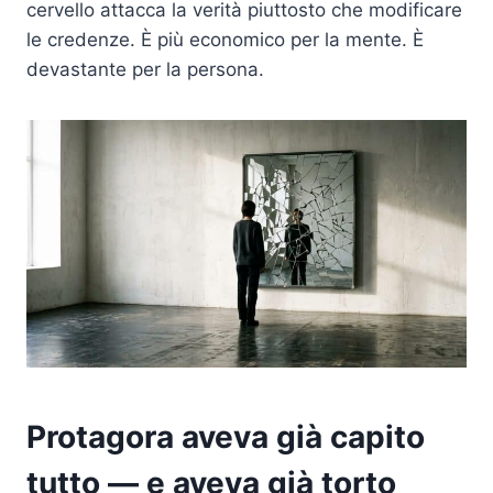
cervello attacca la verità piuttosto che modificare
le credenze. È più economico per la mente. È
devastante per la persona.
Protagora aveva già capito
tutto — e aveva già torto