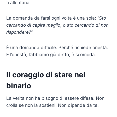
ti allontana.
La domanda da farsi ogni volta è una sola:
“Sto
cercando di capire meglio, o sto cercando di non
rispondere?”
È una domanda difficile. Perché richiede onestà.
E l’onestà, l’abbiamo già detto, è scomoda.
Il coraggio di stare nel
binario
La verità non ha bisogno di essere difesa. Non
crolla se non la sostieni. Non dipende da te.