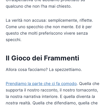
qualcuno che non l’ha mai chiesto.
La verità non accusa: semplicemente, riflette.
Come uno specchio che non mente. Ed è per
questo che molti preferiscono vivere senza
specchi.
Il Gioco dei Frammenti
Allora cosa facciamo? La spezzettiamo.
Prendiamo la parte che ci fa comodo
. Quella che
supporta il nostro racconto, il nostro tornaconto,
la nostra narrativa interiore. E quella diventa
la
nostra r
ealtà. Quella che difendiamo, quella che