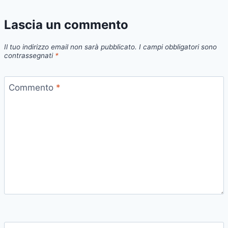
Lascia un commento
Il tuo indirizzo email non sarà pubblicato.
I campi obbligatori sono
contrassegnati
*
Commento
*