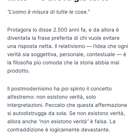
“L’uomo è misura di tutte le cose.”
Protagora lo disse 2.500 anni fa, e da allora è
diventata la frase preferita di chi vuole evitare
una risposta netta. Il relativismo — l’idea che ogni
verità sia soggettiva, personale, contestuale — è
la filosofia più comoda che la storia abbia mai
prodotto.
Il postmodernismo ha poi spinto il concetto
all’estremo: non esistono verità, solo
interpretazioni. Peccato che questa affermazione
si autodistrugga da sola. Se non esistono verità,
allora anche
“non esistono verità”
è falsa. La
contraddizione è logicamente devastante.