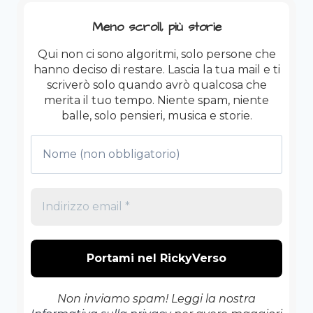
Meno scroll, più storie
Qui non ci sono algoritmi, solo persone che
hanno deciso di restare. Lascia la tua mail e ti
scriverò solo quando avrò qualcosa che
merita il tuo tempo. Niente spam, niente
balle, solo pensieri, musica e storie.
Non inviamo spam! Leggi la nostra