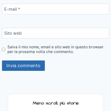
E-mail
*
Sito web
Salva il mio nome, email e sito web in questo browser
per la prossima volta che commento.
Meno scroll, più storie