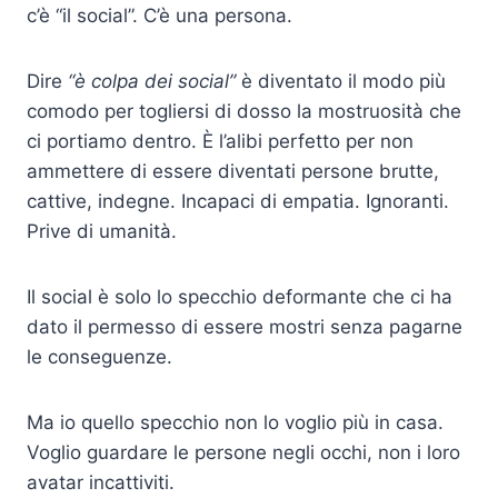
c’è “il social”. C’è una persona.
Dire
“è colpa dei social”
è diventato il modo più
comodo per togliersi di dosso la mostruosità che
ci portiamo dentro. È l’alibi perfetto per non
ammettere di essere diventati persone brutte,
cattive, indegne. Incapaci di empatia. Ignoranti.
Prive di umanità.
Il social è solo lo specchio deformante che ci ha
dato il permesso di essere mostri senza pagarne
le conseguenze.
Ma io quello specchio non lo voglio più in casa.
Voglio guardare le persone negli occhi, non i loro
avatar incattiviti.