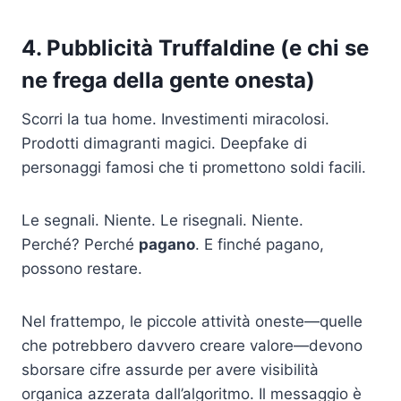
4. Pubblicità Truffaldine (e chi se
ne frega della gente onesta)
Scorri la tua home. Investimenti miracolosi.
Prodotti dimagranti magici. Deepfake di
personaggi famosi che ti promettono soldi facili.
Le segnali. Niente. Le risegnali. Niente.
Perché? Perché
pagano
. E finché pagano,
possono restare.
Nel frattempo, le piccole attività oneste—quelle
che potrebbero davvero creare valore—devono
sborsare cifre assurde per avere visibilità
organica azzerata dall’algoritmo. Il messaggio è