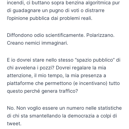
incendi, ci buttano sopra benzina algoritmica pur
di guadagnare un pugno di voti o distrarre
l’opinione pubblica dai problemi reali.
Diffondono odio scientificamente. Polarizzano.
Creano nemici immaginari.
E io dovrei stare nello stesso “spazio pubblico” di
chi avvelena i pozzi? Dovrei regalare la mia
attenzione, il mio tempo, la mia presenza a
piattaforme che permettono (e incentivano) tutto
questo perché genera traffico?
No. Non voglio essere un numero nelle statistiche
di chi sta smantellando la democrazia a colpi di
tweet.