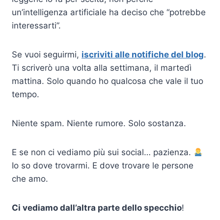
un’intelligenza artificiale ha deciso che “potrebbe
interessarti”.
Se vuoi seguirmi,
iscriviti alle notifiche del blog
.
Ti scriverò una volta alla settimana, il martedì
mattina. Solo quando ho qualcosa che vale il tuo
tempo.
Niente spam. Niente rumore. Solo sostanza.
E se non ci vediamo più sui social… pazienza.
Io so dove trovarmi. E dove trovare le persone
che amo.
Ci vediamo dall’altra parte dello specchio
!