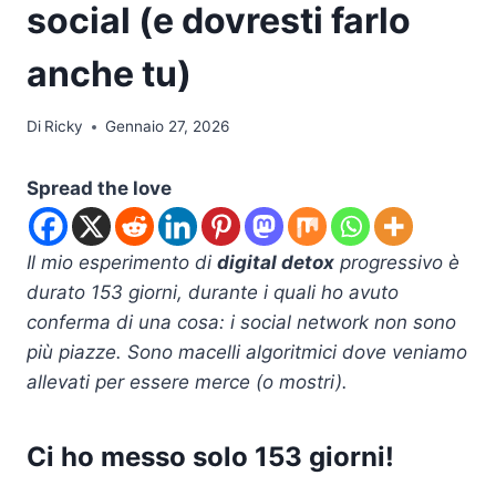
social (e dovresti farlo
anche tu)
Di
Ricky
Gennaio 27, 2026
Spread the love
Il mio esperimento di
digital detox
progressivo è
durato 153 giorni, durante i quali ho avuto
conferma di una cosa: i social network non sono
più piazze. Sono macelli algoritmici dove veniamo
allevati per essere merce (o mostri).
Ci ho messo solo 153 giorni!