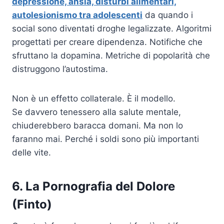
depressione, ansia, disturbi alimentari,
autolesionismo tra adolescenti
da quando i
social sono diventati droghe legalizzate. Algoritmi
progettati per creare dipendenza. Notifiche che
sfruttano la dopamina. Metriche di popolarità che
distruggono l’autostima.
Non è un effetto collaterale. È il modello.
Se davvero tenessero alla salute mentale,
chiuderebbero baracca domani. Ma non lo
faranno mai. Perché i soldi sono più importanti
delle vite.
6. La Pornografia del Dolore
(Finto)