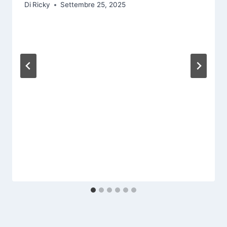
Di
Ricky
Settembre 25, 2025