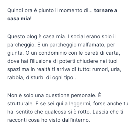
Quindi ora è giunto il momento di…
tornare a
casa mia!
Questo blog è casa mia. I social erano solo il
parcheggio. E un parcheggio malfamato, per
giunta. O un condominio con le pareti di carta,
dove hai l’illusione di poterti chiudere nei tuoi
spazi ma in realtà ti arriva di tutto: rumori, urla,
rabbia, disturbi di ogni tipo .
Non è solo una questione personale. È
strutturale. E se sei qui a leggermi, forse anche tu
hai sentito che qualcosa si è rotto. Lascia che ti
racconti cosa ho visto dall’interno.