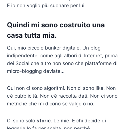
E io non voglio più suonare per lui.
Quindi mi sono costruito una
casa tutta mia.
Qui, mio piccolo bunker digitale. Un blog
indipendente, come agli albori di Internet, prima
dei Social che altro non sono che piattaforme di
micro-blogging deviate…
Qui non ci sono algoritmi. Non ci sono like. Non
c’è pubblicità. Non c’è raccolta dati. Non ci sono
metriche che mi dicono se valgo o no.
Ci sono solo
storie
. Le mie. E chi decide di
leggerle lo fa per scelta, non perché