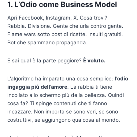
1. L’Odio come Business Model
Apri Facebook, Instagram, X. Cosa trovi?
Rabbia. Divisione. Gente che urla contro gente.
Flame wars sotto post di ricette. Insulti gratuiti.
Bot che spammano propaganda.
E sai qual è la parte peggiore?
È voluto.
L’algoritmo ha imparato una cosa semplice:
l’odio
ingaggia più dell’amore
. La rabbia ti tiene
incollato allo schermo più della bellezza. Quindi
cosa fa? Ti spinge contenuti che ti fanno
incazzare. Non importa se sono veri, se sono
costruttivi, se aggiungono qualcosa al mondo.