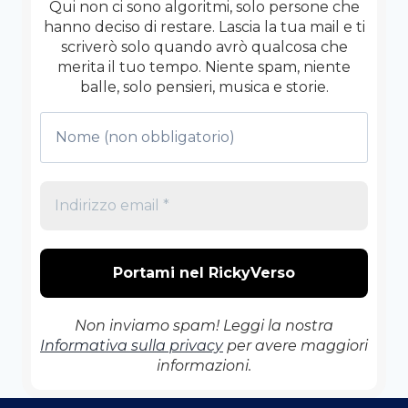
Qui non ci sono algoritmi, solo persone che
hanno deciso di restare. Lascia la tua mail e ti
scriverò solo quando avrò qualcosa che
merita il tuo tempo. Niente spam, niente
balle, solo pensieri, musica e storie.
Non inviamo spam! Leggi la nostra
Informativa sulla privacy
per avere maggiori
informazioni.