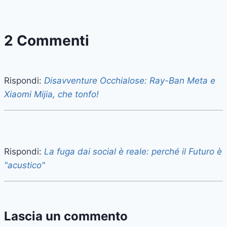
2 Commenti
Rispondi:
Disavventure Occhialose: Ray-Ban Meta e
Xiaomi Mijia, che tonfo!
Rispondi:
La fuga dai social è reale: perché il Futuro è
"acustico"
Lascia un commento