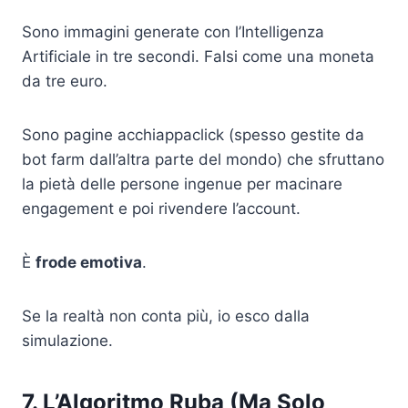
Sono immagini generate con l’Intelligenza
Artificiale in tre secondi. Falsi come una moneta
da tre euro.
Sono pagine acchiappaclick (spesso gestite da
bot farm dall’altra parte del mondo) che sfruttano
la pietà delle persone ingenue per macinare
engagement e poi rivendere l’account.
È
frode emotiva
.
Se la realtà non conta più, io esco dalla
simulazione.
7. L’Algoritmo Ruba (Ma Solo