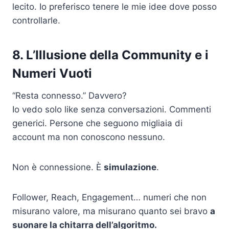
lecito. Io preferisco tenere le mie idee dove posso
controllarle.
8. L’Illusione della Community e i
Numeri Vuoti
“Resta connesso.” Davvero?
Io vedo solo like senza conversazioni. Commenti
generici. Persone che seguono migliaia di
account ma non conoscono nessuno.
Non è connessione. È
simulazione
.
Follower, Reach, Engagement… numeri che non
misurano valore, ma misurano quanto sei bravo
a
suonare la chitarra dell’algoritmo.