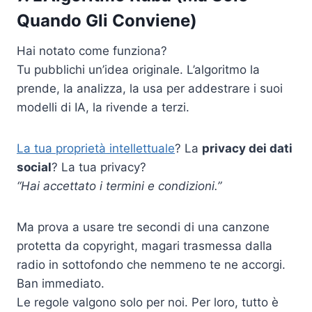
Quando Gli Conviene)
Hai notato come funziona?
Tu pubblichi un’idea originale. L’algoritmo la
prende, la analizza, la usa per addestrare i suoi
modelli di IA, la rivende a terzi.
La tua proprietà intellettuale
? La
privacy dei dati
social
? La tua privacy?
“Hai accettato i termini e condizioni.”
Ma prova a usare tre secondi di una canzone
protetta da copyright, magari trasmessa dalla
radio in sottofondo che nemmeno te ne accorgi.
Ban immediato.
Le regole valgono solo per noi. Per loro, tutto è