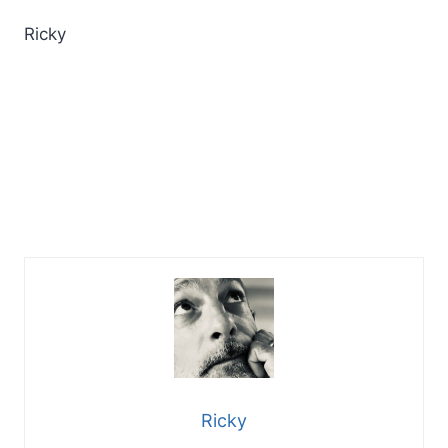
Ricky
Ricky