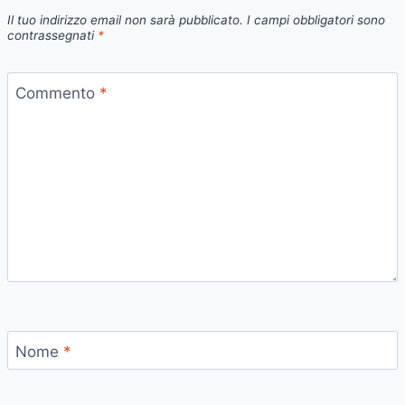
Il tuo indirizzo email non sarà pubblicato.
I campi obbligatori sono
contrassegnati
*
Commento
*
Nome
*