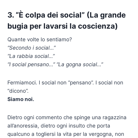
3. “È colpa dei social” (La grande
bugia per lavarsi la coscienza)
Quante volte lo sentiamo?
“Secondo i social…”
“La rabbia social…”
“I social pensano…” “La gogna social…”
Fermiamoci. I social non “pensano”. I social non
“dicono”.
Siamo noi.
Dietro ogni commento che spinge una ragazzina
all’anoressia, dietro ogni insulto che porta
qualcuno a togliersi la vita per la vergogna, non