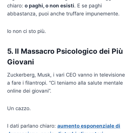
chiaro:
o paghi, o non esisti
. E se paghi
abbastanza, puoi anche truffare impunemente.
Io non ci sto più.
5. Il Massacro Psicologico dei Più
Giovani
Zuckerberg, Musk, i vari CEO vanno in televisione
a fare i filantropi. “Ci teniamo alla salute mentale
online dei giovani”.
Un cazzo.
I dati parlano chiaro:
aumento esponenziale di