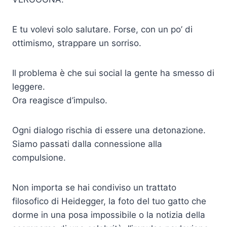
E tu volevi solo salutare. Forse, con un po’ di
ottimismo, strappare un sorriso.
Il problema è che sui social la gente ha smesso di
leggere.
Ora reagisce d’impulso.
Ogni dialogo rischia di essere una detonazione.
Siamo passati dalla connessione alla
compulsione.
Non importa se hai condiviso un trattato
filosofico di Heidegger, la foto del tuo gatto che
dorme in una posa impossibile o la notizia della