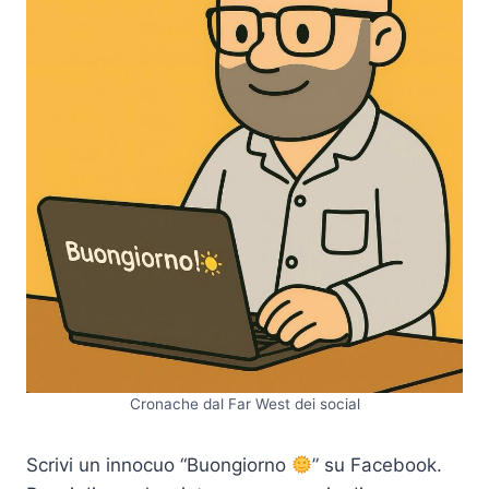
Cronache dal Far West dei social
Scrivi un innocuo “Buongiorno
” su Facebook.