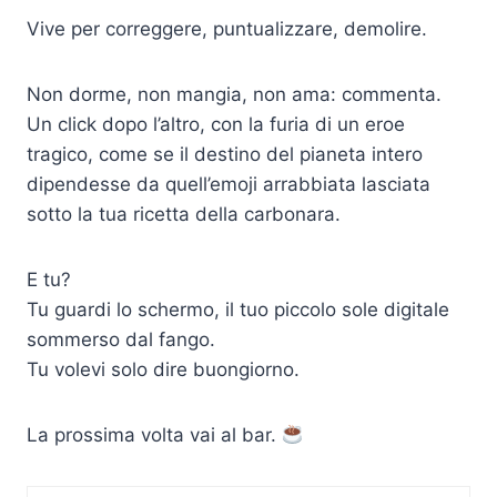
Vive per correggere, puntualizzare, demolire.
Non dorme, non mangia, non ama: commenta.
Un click dopo l’altro, con la furia di un eroe
tragico, come se il destino del pianeta intero
dipendesse da quell’emoji arrabbiata lasciata
sotto la tua ricetta della carbonara.
E tu?
Tu guardi lo schermo, il tuo piccolo sole digitale
sommerso dal fango.
Tu volevi solo dire buongiorno.
La prossima volta vai al bar.