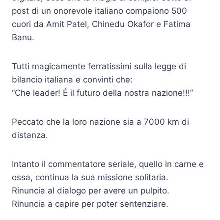
post di un onorevole italiano compaiono 500
cuori da Amit Patel, Chinedu Okafor e Fatima
Banu.
Tutti magicamente ferratissimi sulla legge di
bilancio italiana e convinti che:
“Che leader! É il futuro della nostra nazione!!!”
Peccato che la loro nazione sia a 7000 km di
distanza.
Intanto il commentatore seriale, quello in carne e
ossa, continua la sua missione solitaria.
Rinuncia al dialogo per avere un pulpito.
Rinuncia a capire per poter sentenziare.