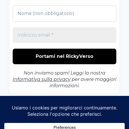
Non inviamo spam! Leggi la nostra
Informativa sulla privacy
per avere maggiori
informazioni.