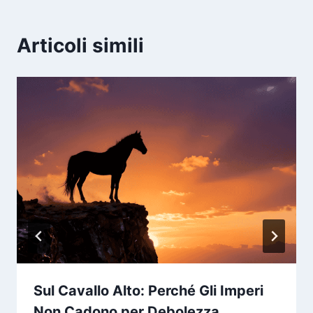
Articoli simili
Sul Cavallo Alto: Perché Gli Imperi
Non Cadono per Debolezza