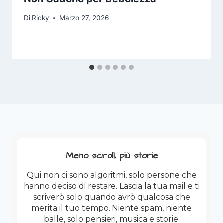
Di
Ricky
Marzo 27, 2026
Meno scroll, più storie
Qui non ci sono algoritmi, solo persone che
hanno deciso di restare. Lascia la tua mail e ti
scriverò solo quando avrò qualcosa che
merita il tuo tempo. Niente spam, niente
balle, solo pensieri, musica e storie.