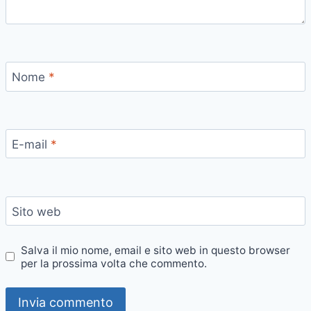
Nome
*
E-mail
*
Sito web
Salva il mio nome, email e sito web in questo browser
per la prossima volta che commento.