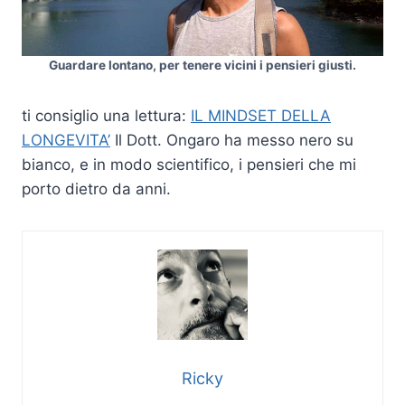
Guardare lontano, per tenere vicini i pensieri giusti.
ti consiglio una lettura:
IL MINDSET DELLA
LONGEVITA’
Il Dott. Ongaro ha messo nero su
bianco, e in modo scientifico, i pensieri che mi
porto dietro da anni.
Ricky