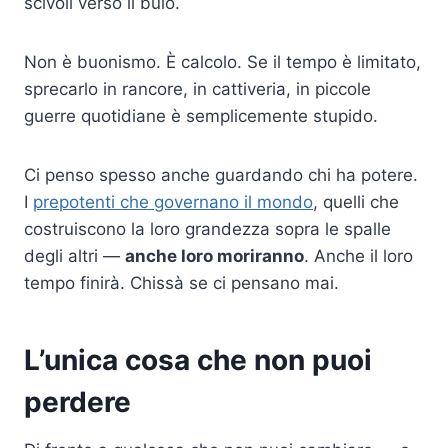
scivoli verso il buio.
Non è buonismo. È calcolo. Se il tempo è limitato,
sprecarlo in rancore, in cattiveria, in piccole
guerre quotidiane è semplicemente stupido.
Ci penso spesso anche guardando chi ha potere.
I
prepotenti che governano il mondo
, quelli che
costruiscono la loro grandezza sopra le spalle
degli altri —
anche loro moriranno
. Anche il loro
tempo finirà. Chissà se ci pensano mai.
L’unica cosa che non puoi
perdere