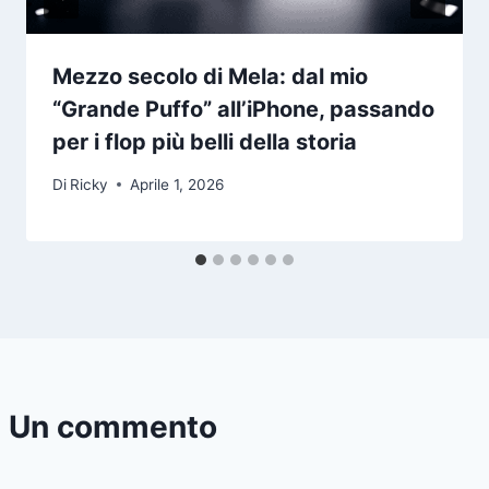
Mezzo secolo di Mela: dal mio
“Grande Puffo” all’iPhone, passando
per i flop più belli della storia
Di
Ricky
Aprile 1, 2026
Un commento