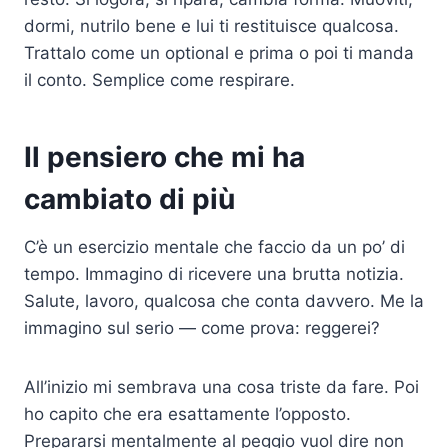
dormi, nutrilo bene e lui ti restituisce qualcosa.
Trattalo come un optional e prima o poi ti manda
il conto. Semplice come respirare.
Il pensiero che mi ha
cambiato di più
C’è un esercizio mentale che faccio da un po’ di
tempo. Immagino di ricevere una brutta notizia.
Salute, lavoro, qualcosa che conta davvero. Me la
immagino sul serio — come prova: reggerei?
All’inizio mi sembrava una cosa triste da fare. Poi
ho capito che era esattamente l’opposto.
Prepararsi mentalmente al peggio vuol dire non