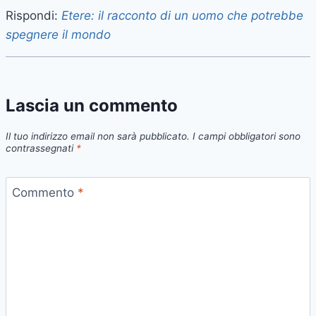
Rispondi:
Etere: il racconto di un uomo che potrebbe
spegnere il mondo
Lascia un commento
Il tuo indirizzo email non sarà pubblicato.
I campi obbligatori sono
contrassegnati
*
Commento
*