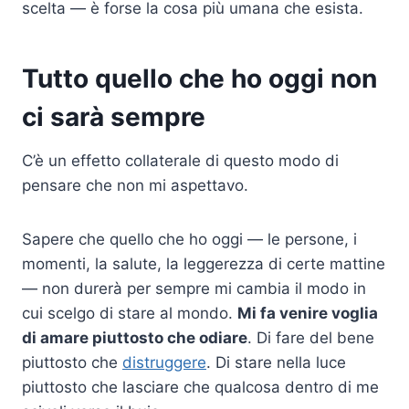
scelta — è forse la cosa più umana che esista.
Tutto quello che ho oggi non
ci sarà sempre
C’è un effetto collaterale di questo modo di
pensare che non mi aspettavo.
Sapere che quello che ho oggi — le persone, i
momenti, la salute, la leggerezza di certe mattine
— non durerà per sempre mi cambia il modo in
cui scelgo di stare al mondo.
Mi fa venire voglia
di amare piuttosto che odiare
. Di fare del bene
piuttosto che
distruggere
. Di stare nella luce
piuttosto che lasciare che qualcosa dentro di me