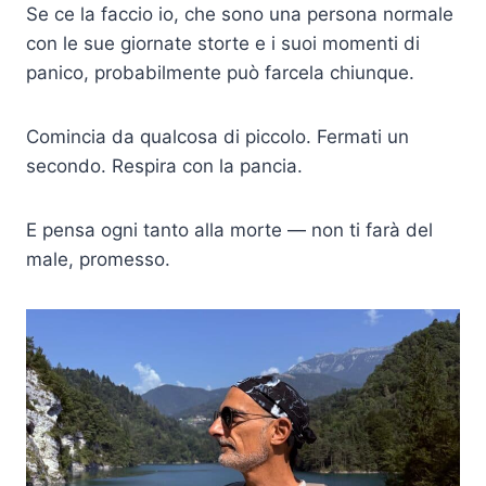
Se ce la faccio io, che sono una persona normale
con le sue giornate storte e i suoi momenti di
panico, probabilmente può farcela chiunque.
Comincia da qualcosa di piccolo. Fermati un
secondo. Respira con la pancia.
E pensa ogni tanto alla morte — non ti farà del
male, promesso.