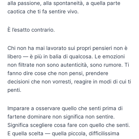
alla passione, alla spontaneità, a quella parte
caotica che ti fa sentire vivo.
È l’esatto contrario.
Chi non ha mai lavorato sui propri pensieri non è
libero — è più in balia di qualcosa. Le emozioni
non filtrate non sono autenticità, sono rumore. Ti
fanno dire cose che non pensi, prendere
decisioni che non vorresti, reagire in modi di cui ti
penti.
Imparare a osservare quello che senti prima di
fartene dominare non significa non sentire.
Significa scegliere cosa fare con quello che senti.
E quella scelta — quella piccola, difficilissima