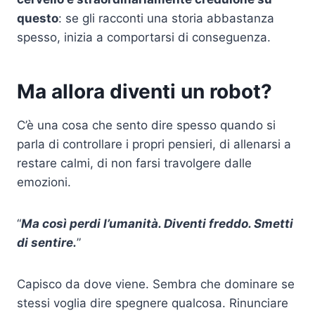
questo
: se gli racconti una storia abbastanza
spesso, inizia a comportarsi di conseguenza.
Ma allora diventi un robot?
C’è una cosa che sento dire spesso quando si
parla di controllare i propri pensieri, di allenarsi a
restare calmi, di non farsi travolgere dalle
emozioni.
“
Ma così perdi l’umanità. Diventi freddo. Smetti
di sentire.
”
Capisco da dove viene. Sembra che dominare se
stessi voglia dire spegnere qualcosa. Rinunciare