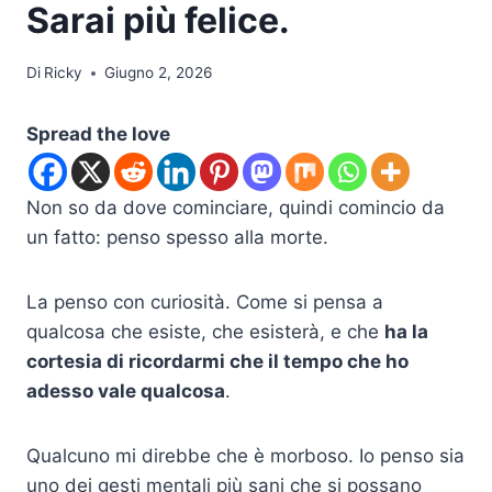
Sarai più felice.
Di
Ricky
Giugno 2, 2026
Spread the love
Non so da dove cominciare, quindi comincio da
un fatto: penso spesso alla morte.
La penso con curiosità. Come si pensa a
qualcosa che esiste, che esisterà, e che
ha la
cortesia di ricordarmi che il tempo che ho
adesso vale qualcosa
.
Qualcuno mi direbbe che è morboso. Io penso sia
uno dei gesti mentali più sani che si possano