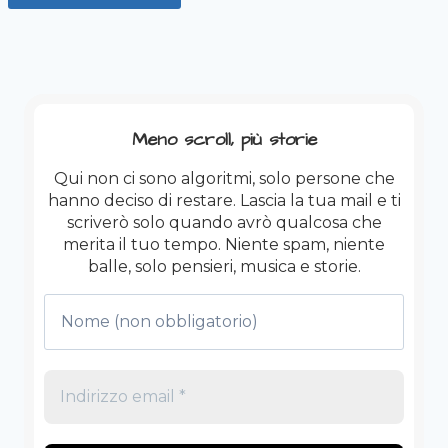
Meno scroll, più storie
Qui non ci sono algoritmi, solo persone che
hanno deciso di restare. Lascia la tua mail e ti
scriverò solo quando avrò qualcosa che
merita il tuo tempo. Niente spam, niente
balle, solo pensieri, musica e storie.