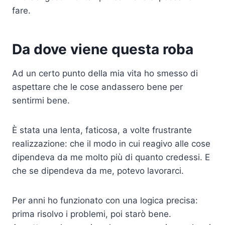
fare.
Da dove viene questa roba
Ad un certo punto della mia vita ho smesso di
aspettare che le cose andassero bene per
sentirmi bene.
È stata una lenta, faticosa, a volte frustrante
realizzazione: che il modo in cui reagivo alle cose
dipendeva da me molto più di quanto credessi. E
che se dipendeva da me, potevo lavorarci.
Per anni ho funzionato con una logica precisa:
prima risolvo i problemi, poi starò bene.