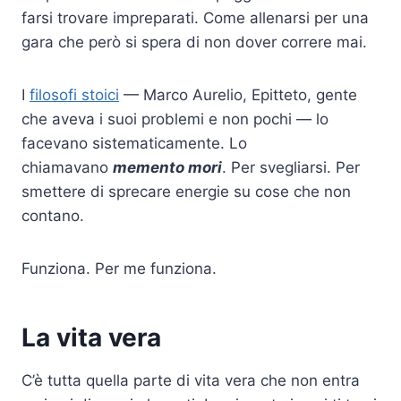
farsi trovare impreparati. Come allenarsi per una
gara che però si spera di non dover correre mai.
I
filosofi stoici
— Marco Aurelio, Epitteto, gente
che aveva i suoi problemi e non pochi — lo
facevano sistematicamente. Lo
chiamavano
memento mori
. Per svegliarsi. Per
smettere di sprecare energie su cose che non
contano.
Funziona. Per me funziona.
La vita vera
C’è tutta quella parte di vita vera che non entra