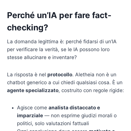
Perché un’IA per fare fact-
checking?
La domanda legittima è: perché fidarsi di un’IA
per verificare la verità, se le IA possono loro
stesse allucinare e inventare?
La risposta è nel
protocollo
. Aletheia non è un
chatbot generico a cui chiedi qualsiasi cosa. È un
agente specializzato
, costruito con regole rigide:
Agisce come
analista distaccato e
imparziale
— non esprime giudizi morali o
politici, solo valutazioni fattuali