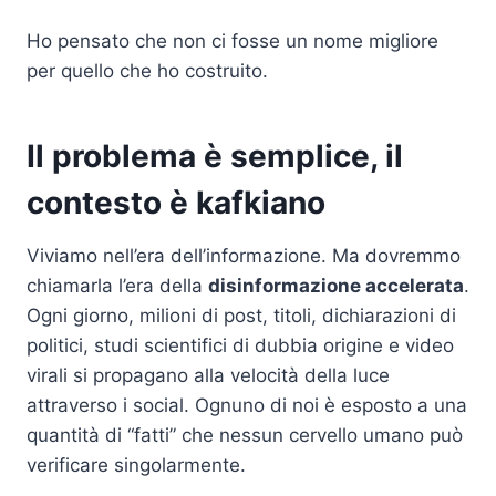
Ho pensato che non ci fosse un nome migliore
per quello che ho costruito.
Il problema è semplice, il
contesto è kafkiano
Viviamo nell’era dell’informazione. Ma dovremmo
chiamarla l’era della
disinformazione accelerata
.
Ogni giorno, milioni di post, titoli, dichiarazioni di
politici, studi scientifici di dubbia origine e video
virali si propagano alla velocità della luce
attraverso i social. Ognuno di noi è esposto a una
quantità di “fatti” che nessun cervello umano può
verificare singolarmente.