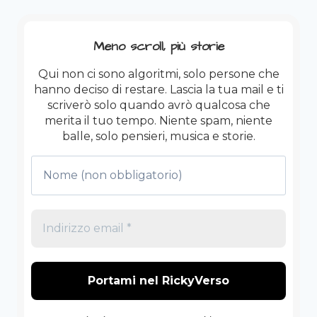
Meno scroll, più storie
Qui non ci sono algoritmi, solo persone che
hanno deciso di restare. Lascia la tua mail e ti
scriverò solo quando avrò qualcosa che
merita il tuo tempo. Niente spam, niente
balle, solo pensieri, musica e storie.