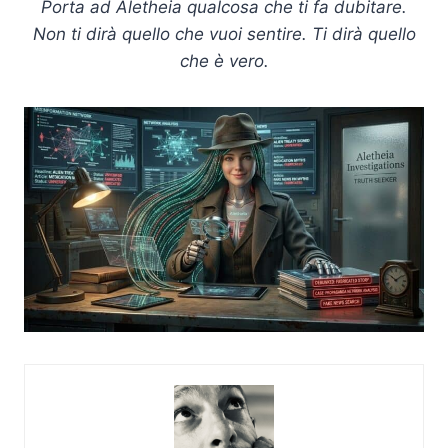
Porta ad Aletheia qualcosa che ti fa dubitare.
Non ti dirà quello che vuoi sentire. Ti dirà quello
che è vero.