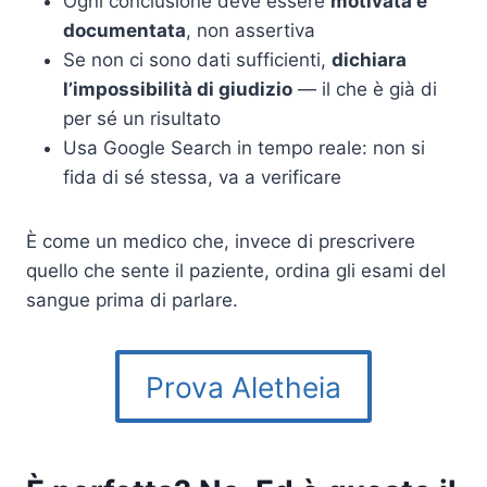
Ogni conclusione deve essere
motivata e
documentata
, non assertiva
Se non ci sono dati sufficienti,
dichiara
l’impossibilità di giudizio
— il che è già di
per sé un risultato
Usa Google Search in tempo reale: non si
fida di sé stessa, va a verificare
È come un medico che, invece di prescrivere
quello che sente il paziente, ordina gli esami del
sangue prima di parlare.
Prova Aletheia