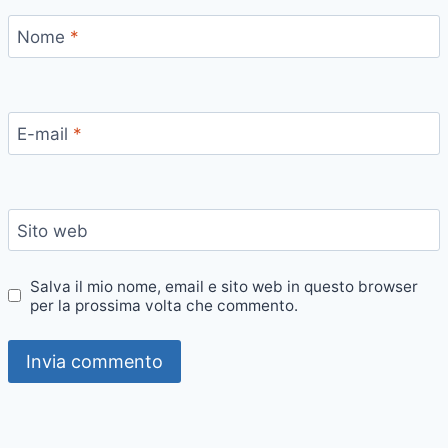
Nome
*
E-mail
*
Sito web
Salva il mio nome, email e sito web in questo browser
per la prossima volta che commento.