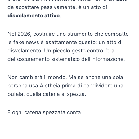
da accettare passivamente, è un atto di
disvelamento attivo
.
Nel 2026, costruire uno strumento che combatte
le fake news è esattamente questo: un atto di
disvelamento. Un piccolo gesto contro l’era
dell’oscuramento sistematico dell’informazione.
Non cambierà il mondo. Ma se anche una sola
persona usa Aletheia prima di condividere una
bufala, quella catena si spezza.
E ogni catena spezzata conta.