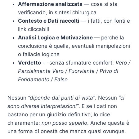
Affermazione analizzata
— cosa si sta
verificando, in sintesi chirurgica
Contesto e Dati raccolti
— i fatti, con fonti e
link cliccabili
Analisi Logica e Motivazione
— perché la
conclusione è quella, eventuali manipolazioni
o fallacie logiche
Verdetto
— senza sfumature comfort:
Vero /
Parzialmente Vero / Fuorviante / Privo di
Fondamento / Falso
Nessun
“dipende dai punti di vista”
. Nessun
“ci
sono diverse interpretazioni”
. E se i dati non
bastano per un giudizio definitivo, lo dice
chiaramente:
non posso saperlo
. Anche questa è
una forma di onestà che manca quasi ovunque.