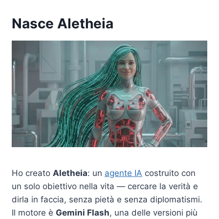
Nasce Aletheia
Ho creato
Aletheia
: un
agente IA
costruito con
un solo obiettivo nella vita — cercare la verità e
dirla in faccia, senza pietà e senza diplomatismi.
Il motore è
Gemini Flash
, una delle versioni più