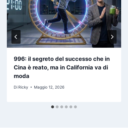
996: il segreto del successo che in
Cina è reato, ma in California va di
moda
Di
Ricky
Maggio 12, 2026