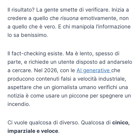
Il risultato? La gente smette di verificare. Inizia a
credere a quello che
risuona
emotivamente, non
a quello che è vero. E chi manipola l’informazione
lo sa benissimo.
Il fact-checking esiste. Ma è lento, spesso di
parte, e richiede un utente disposto ad andarselo
a cercare. Nel 2026, con le
AI generative
che
producono contenuti falsi a velocità industriale,
aspettare che un giornalista umano verifichi una
notizia è come usare un piccone per spegnere un
incendio.
Ci vuole qualcosa di diverso. Qualcosa di
cinico,
imparziale e veloce
.