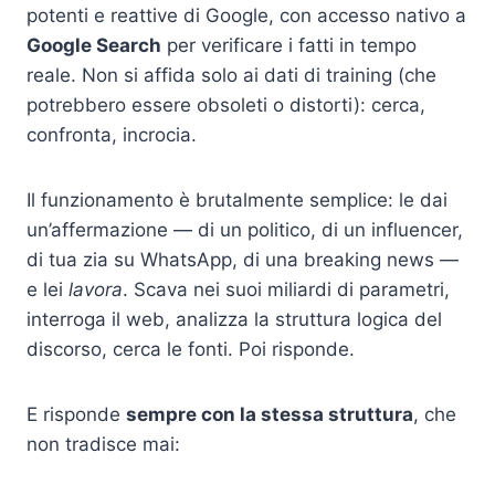
potenti e reattive di Google, con accesso nativo a
Google Search
per verificare i fatti in tempo
reale. Non si affida solo ai dati di training (che
potrebbero essere obsoleti o distorti): cerca,
confronta, incrocia.
Il funzionamento è brutalmente semplice: le dai
un’affermazione — di un politico, di un influencer,
di tua zia su WhatsApp, di una breaking news —
e lei
lavora
. Scava nei suoi miliardi di parametri,
interroga il web, analizza la struttura logica del
discorso, cerca le fonti. Poi risponde.
E risponde
sempre con la stessa struttura
, che
non tradisce mai: