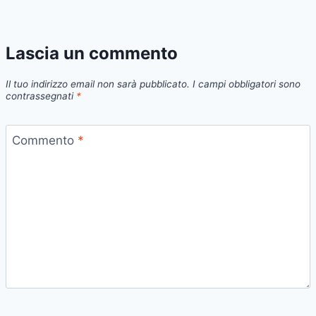
Lascia un commento
Il tuo indirizzo email non sarà pubblicato.
I campi obbligatori sono
contrassegnati
*
Commento
*