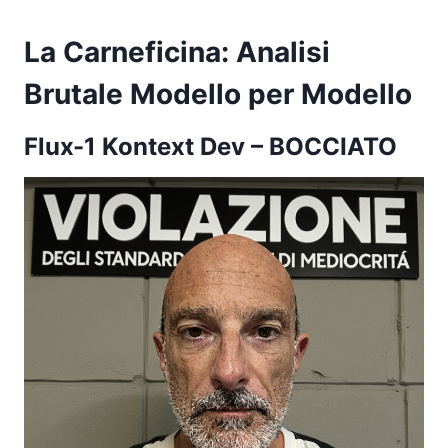
La Carneficina: Analisi
Brutale Modello per Modello
Flux-1 Kontext Dev
– BOCCIATO​