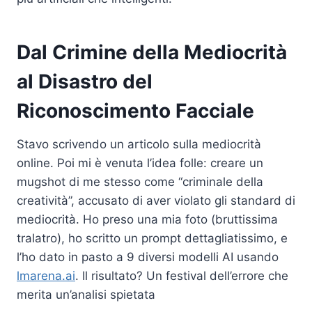
Dal Crimine della Mediocrità
al Disastro del
Riconoscimento Facciale
Stavo scrivendo un articolo sulla mediocrità
online. Poi mi è venuta l’idea folle: creare un
mugshot di me stesso come “criminale della
creatività”, accusato di aver violato gli standard di
mediocrità. Ho preso una mia foto (bruttissima
tralatro), ho scritto un prompt dettagliatissimo, e
l’ho dato in pasto a 9 diversi modelli AI usando
lmarena.ai
. Il risultato? Un festival dell’errore che
merita un’analisi spietata