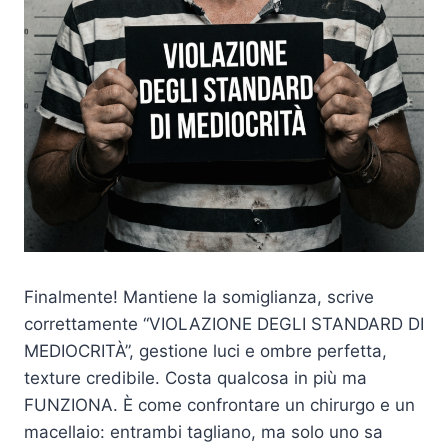
Finalmente! Mantiene la somiglianza, scrive
correttamente “VIOLAZIONE DEGLI STANDARD DI
MEDIOCRITÀ”, gestione luci e ombre perfetta,
texture credibile. Costa qualcosa in più ma
FUNZIONA. È come confrontare un chirurgo e un
macellaio: entrambi tagliano, ma solo uno sa