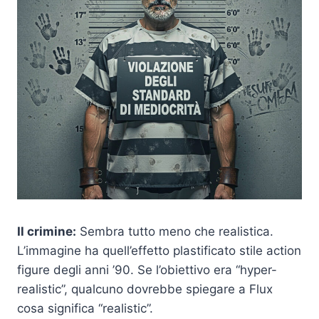
Il crimine:
Sembra tutto meno che realistica.
L’immagine ha quell’effetto plastificato stile action
figure degli anni ’90. Se l’obiettivo era “hyper-
realistic”, qualcuno dovrebbe spiegare a Flux
cosa significa “realistic”.​