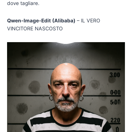
dove tagliare.
Qwen-Image-Edit (Alibaba)
– IL VERO
VINCITORE NASCOSTO