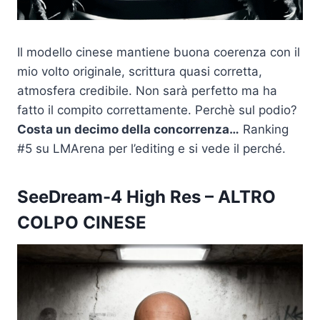
Il modello cinese mantiene buona coerenza con il
mio volto originale, scrittura quasi corretta,
atmosfera credibile. Non sarà perfetto ma ha
fatto il compito correttamente. Perchè sul podio?
Costa un decimo della concorrenza…
Ranking
#5 su LMArena per l’editing e si vede il perché.
SeeDream-4 High Res
– ALTRO
COLPO CINESE​