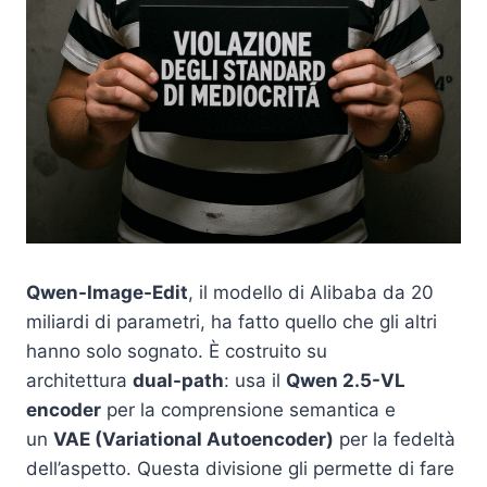
Qwen-Image-Edit
, il modello di Alibaba da 20
miliardi di parametri, ha fatto quello che gli altri
hanno solo sognato. È costruito su
architettura
dual-path
: usa il
Qwen 2.5-VL
encoder
per la comprensione semantica e
un
VAE (Variational Autoencoder)
per la fedeltà
dell’aspetto. Questa divisione gli permette di fare