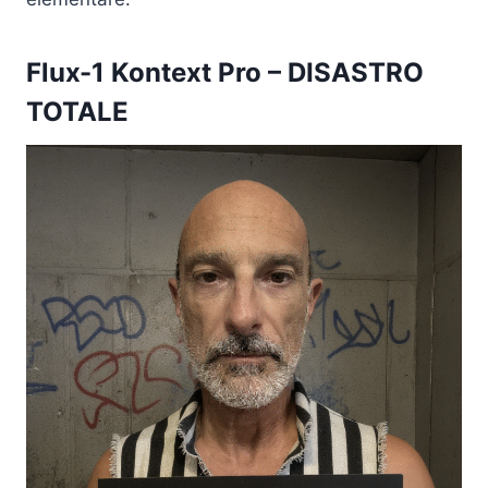
Flux-1 Kontext Pro
– DISASTRO
TOTALE​