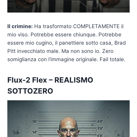
Il crimine:
Ha trasformato COMPLETAMENTE il
mio viso. Potrebbe essere chiunque. Potrebbe
essere mio cugino, il panettiere sotto casa, Brad
Pitt invecchiato male. Ma non sono io. Zero
somiglianza con l’immagine originale. Fail totale.​
Flux-2 Flex
– REALISMO
SOTTOZERO​