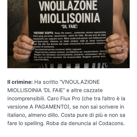
Il crimine:
Ha scritto “VNOULAZIONE
MIOLLISOINIA ‘DL FAIE” e altre cazzate
incomprensibili. Caro Flux Pro (che tra l’altro è la
versione A PAGAMENTO), se non sai scrivere in
italiano, almeno dillo. Costa pure di più e non sa
fare lo spelling. Roba da denuncia al Codacons.