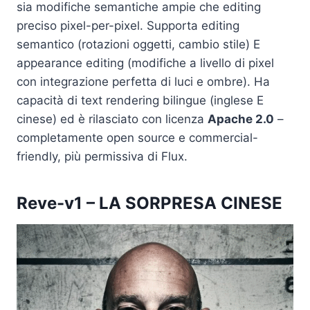
sia modifiche semantiche ampie che editing
preciso pixel-per-pixel.
​ Supporta editing
semantico (rotazioni oggetti, cambio stile) E
appearance editing (modifiche a livello di pixel
con integrazione perfetta di luci e ombre). Ha
capacità di text rendering bilingue (inglese E
cinese) ed è rilasciato con licenza
Apache 2.0
–
completamente open source e commercial-
friendly, più permissiva di Flux.
Reve-v1
– LA SORPRESA CINESE​