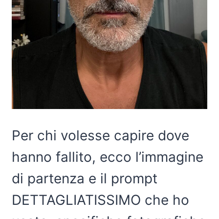
Per chi volesse capire dove
hanno fallito, ecco l’immagine
di partenza e il prompt
DETTAGLIATISSIMO che ho