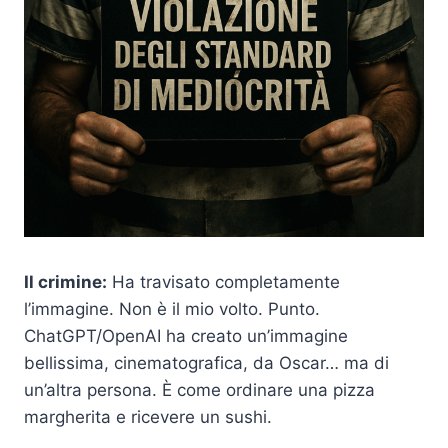
Il crimine:
Ha travisato completamente
l’immagine. Non è il mio volto. Punto.
ChatGPT/OpenAI ha creato un’immagine
bellissima, cinematografica, da Oscar… ma di
un’altra persona. È come ordinare una pizza
margherita e ricevere un sushi.