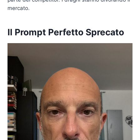
mercato.
Il Prompt Perfetto Sprecato