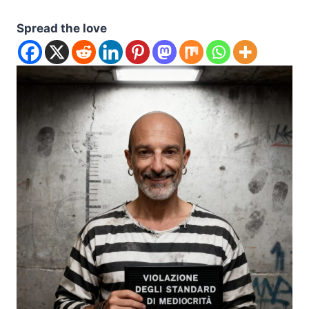
Spread the love