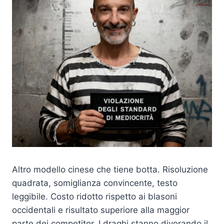
Altro modello cinese che tiene botta. Risoluzione
quadrata, somiglianza convincente, testo
leggibile. Costo ridotto rispetto ai blasoni
occidentali e risultato superiore alla maggior
parte dei competitor. I draghi stanno divorando il