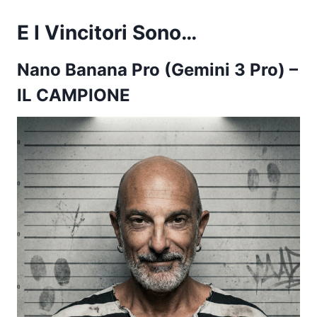
E I Vincitori Sono…
Nano Banana Pro (Gemini 3 Pro)
–
IL CAMPIONE​