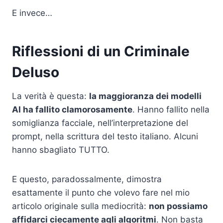
E invece…
Riflessioni di un Criminale
Deluso
La verità è questa:
la maggioranza dei modelli
AI ha fallito clamorosamente
. Hanno fallito nella
somiglianza facciale, nell’interpretazione del
prompt, nella scrittura del testo italiano. Alcuni
hanno sbagliato TUTTO.​
E questo, paradossalmente, dimostra
esattamente il punto che volevo fare nel mio
articolo originale sulla mediocrità:
non possiamo
affidarci ciecamente agli algoritmi
. Non basta