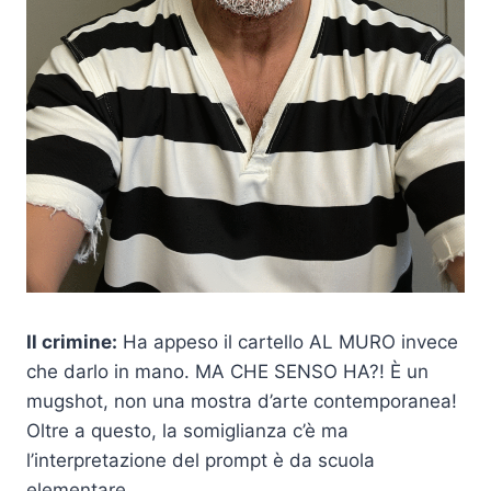
Il crimine:
Ha appeso il cartello AL MURO invece
che darlo in mano. MA CHE SENSO HA?! È un
mugshot, non una mostra d’arte contemporanea!
Oltre a questo, la somiglianza c’è ma
l’interpretazione del prompt è da scuola
elementare.