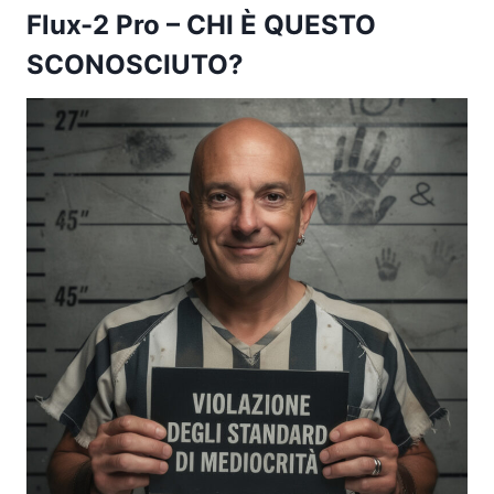
Flux-2 Pro
– CHI È QUESTO
SCONOSCIUTO?​