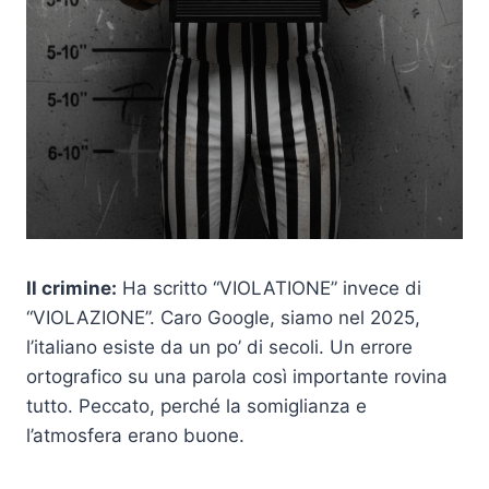
Il crimine:
Ha scritto “VIOLATIONE” invece di
“VIOLAZIONE”. Caro Google, siamo nel 2025,
l’italiano esiste da un po’ di secoli. Un errore
ortografico su una parola così importante rovina
tutto. Peccato, perché la somiglianza e
l’atmosfera erano buone.