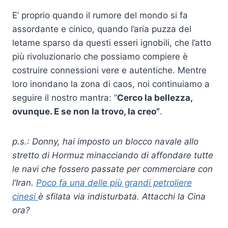
E’ proprio quando il rumore del mondo si fa
assordante e cinico, quando l’aria puzza del
letame sparso da questi esseri ignobili, che l’atto
più rivoluzionario che possiamo compiere è
costruire connessioni vere e autentiche. Mentre
loro inondano la zona di caos, noi continuiamo a
seguire il nostro mantra: “
Cerco la bellezza,
ovunque. E se non la trovo, la creo”
.
p.s.: Donny, hai imposto un blocco navale allo
stretto di Hormuz minacciando di affondare tutte
le navi che fossero passate per commerciare con
l’Iran.
Poco fa una delle più grandi petroliere
cinesi
è sfilata via indisturbata. Attacchi la Cina
ora?