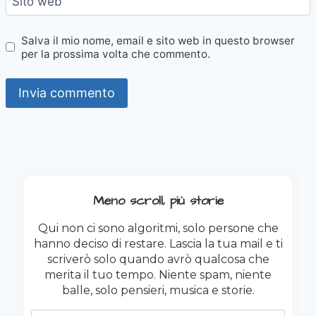
Sito web
Salva il mio nome, email e sito web in questo browser
per la prossima volta che commento.
Meno scroll, più storie
Qui non ci sono algoritmi, solo persone che
hanno deciso di restare. Lascia la tua mail e ti
scriverò solo quando avrò qualcosa che
merita il tuo tempo. Niente spam, niente
balle, solo pensieri, musica e storie.