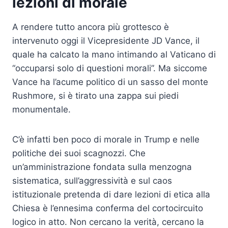
lezioni di morale
A rendere tutto ancora più grottesco è
intervenuto oggi il Vicepresidente JD Vance, il
quale ha calcato la mano intimando al Vaticano di
“occuparsi solo di questioni morali”. Ma siccome
Vance ha l’acume politico di un sasso del monte
Rushmore, si è tirato una zappa sui piedi
monumentale.
C’è infatti ben poco di morale in Trump e nelle
politiche dei suoi scagnozzi. Che
un’amministrazione fondata sulla menzogna
sistematica, sull’aggressività e sul caos
istituzionale pretenda di dare lezioni di etica alla
Chiesa è l’ennesima conferma del cortocircuito
logico in atto. Non cercano la verità, cercano la