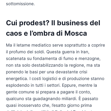
sottomissione.
Cui prodest? Il business del
caos e l’ombra di Mosca
Ma il letame mediatico serve soprattutto a coprire
il profumo dei soldi. Questa guerra in Iran,
scatenata su fondamenta di fumo e menzogne,
non sta solo destabilizzando la regione, ma sta
ponendo le basi per una devastante crisi
energetica. I costi logistici e di produzione stanno
esplodendo in tutti i settori. Eppure, mentre la
gente comune si prepara a pagare il conto,
qualcuno sta guadagnando miliardi. È passato
quasi inosservato che, l’esatto giorno prima