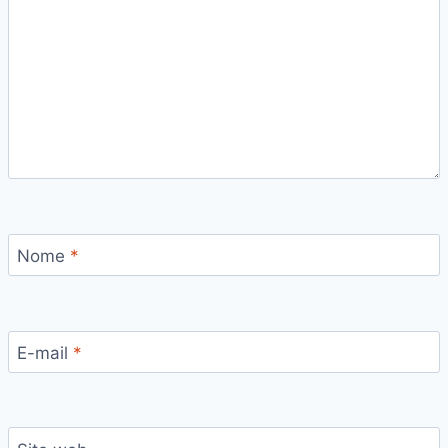
Nome
*
E-mail
*