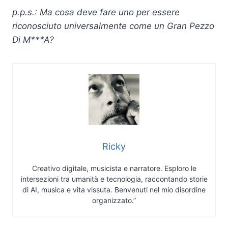
p.p.s.: Ma cosa deve fare uno per essere
riconosciuto universalmente come un Gran Pezzo
Di M***A?
Ricky
Creativo digitale, musicista e narratore. Esploro le
intersezioni tra umanità e tecnologia, raccontando storie
di AI, musica e vita vissuta. Benvenuti nel mio disordine
organizzato.”