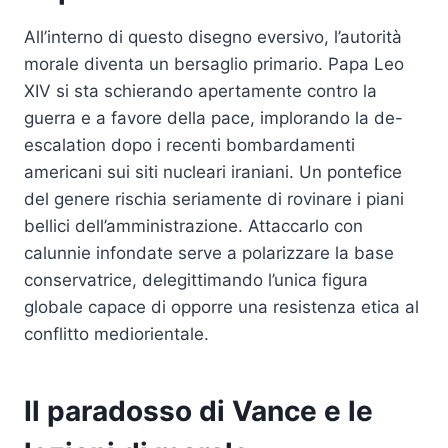
All’interno di questo disegno eversivo, l’autorità
morale diventa un bersaglio primario. Papa Leo
XIV si sta schierando apertamente contro la
guerra e a favore della pace, implorando la de-
escalation dopo i recenti bombardamenti
americani sui siti nucleari iraniani. Un pontefice
del genere rischia seriamente di rovinare i piani
bellici dell’amministrazione. Attaccarlo con
calunnie infondate serve a polarizzare la base
conservatrice, delegittimando l’unica figura
globale capace di opporre una resistenza etica al
conflitto mediorientale.
Il paradosso di Vance e le