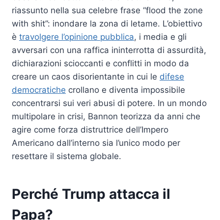
riassunto nella sua celebre frase “flood the zone
with shit”: inondare la zona di letame. L’obiettivo
è
travolgere l’opinione pubblica
, i media e gli
avversari con una raffica ininterrotta di assurdità,
dichiarazioni scioccanti e conflitti in modo da
creare un caos disorientante in cui le
difese
democratiche
crollano e diventa impossibile
concentrarsi sui veri abusi di potere. In un mondo
multipolare in crisi, Bannon teorizza da anni che
agire come forza distruttrice dell’Impero
Americano dall’interno sia l’unico modo per
resettare il sistema globale.
Perché Trump attacca il
Papa?