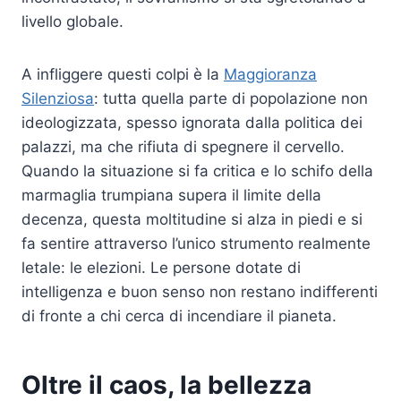
livello globale.
A infliggere questi colpi è la
Maggioranza
Silenziosa
: tutta quella parte di popolazione non
ideologizzata, spesso ignorata dalla politica dei
palazzi, ma che rifiuta di spegnere il cervello.
Quando la situazione si fa critica e lo schifo della
marmaglia trumpiana supera il limite della
decenza, questa moltitudine si alza in piedi e si
fa sentire attraverso l’unico strumento realmente
letale: le elezioni. Le persone dotate di
intelligenza e buon senso non restano indifferenti
di fronte a chi cerca di incendiare il pianeta.
Oltre il caos, la bellezza