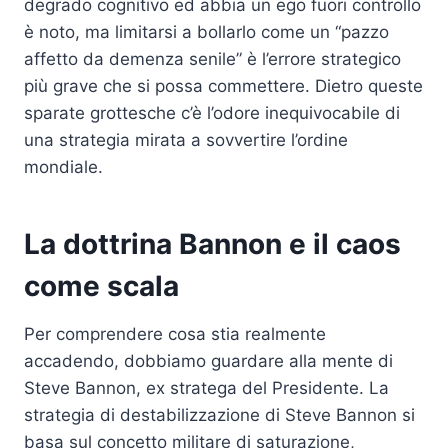
degrado cognitivo ed abbia un ego fuori controllo
è noto, ma limitarsi a bollarlo come un “pazzo
affetto da demenza senile” è l’errore strategico
più grave che si possa commettere. Dietro queste
sparate grottesche c’è l’odore inequivocabile di
una strategia mirata a sovvertire l’ordine
mondiale.
La dottrina Bannon e il caos
come scala
Per comprendere cosa stia realmente
accadendo, dobbiamo guardare alla mente di
Steve Bannon, ex stratega del Presidente. La
strategia di destabilizzazione di Steve Bannon si
basa sul concetto militare di saturazione,