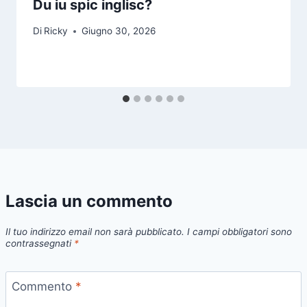
Du iu spic inglisc?
Di
Ricky
Giugno 30, 2026
Lascia un commento
Il tuo indirizzo email non sarà pubblicato.
I campi obbligatori sono
contrassegnati
*
Commento
*