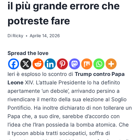
il più grande errore che
potreste fare
Di
Ricky
Aprile 14, 2026
Spread the love
Ieri è esploso lo scontro di
Trump contro Papa
Leone
XIV. L’attuale Presidente lo ha definito
apertamente ‘un debole’, arrivando persino a
rivendicare il merito della sua elezione al Soglio
Pontificio. Ha inoltre dichiarato di non tollerare un
Papa che, a suo dire, sarebbe d’accordo con
l’idea che l’Iran possieda la bomba atomica. Che
il tycoon abbia tratti sociopatici, soffra di