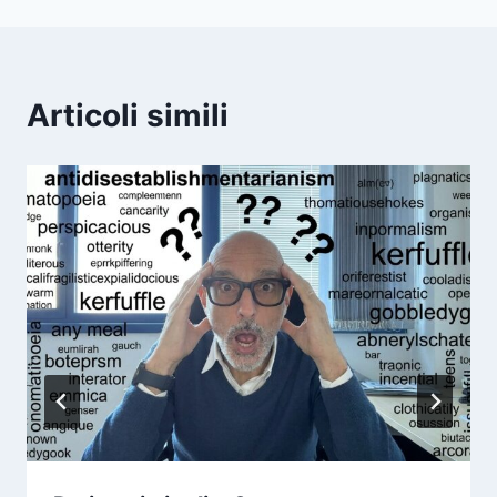
Articoli simili