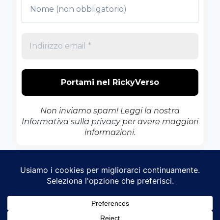
Non inviamo spam! Leggi la nostra
Informativa sulla privacy
per avere maggiori
informazioni.
© 2026 Il RickyVerso - Tema WordPress di