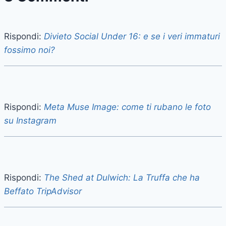
Rispondi:
Divieto Social Under 16: e se i veri immaturi
fossimo noi?
Rispondi:
Meta Muse Image: come ti rubano le foto
su Instagram
Rispondi:
The Shed at Dulwich: La Truffa che ha
Beffato TripAdvisor