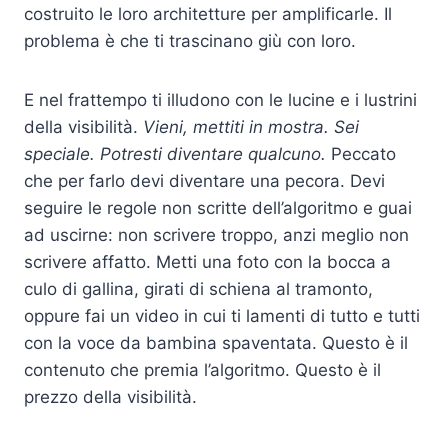
costruito le loro architetture per amplificarle. Il
problema è che ti trascinano giù con loro.
E nel frattempo ti illudono con le lucine e i lustrini
della visibilità.
Vieni, mettiti in mostra. Sei
speciale. Potresti diventare qualcuno.
Peccato
che per farlo devi diventare una pecora. Devi
seguire le regole non scritte dell’algoritmo e guai
ad uscirne: non scrivere troppo, anzi meglio non
scrivere affatto. Metti una foto con la bocca a
culo di gallina, girati di schiena al tramonto,
oppure fai un video in cui ti lamenti di tutto e tutti
con la voce da bambina spaventata. Questo è il
contenuto che premia l’algoritmo. Questo è il
prezzo della visibilità.