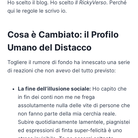
Ho scelto il blog. Ho scelto
Il RickyVerso
. Perché
qui le regole le scrivo io.
Cosa è Cambiato: il Profilo
Umano del Distacco
Togliere il rumore di fondo ha innescato una serie
di reazioni che non avevo del tutto previsto:
La fine dell’illusione sociale:
Ho capito che
in fin dei conti non me ne frega
assolutamente nulla delle vite di persone che
non fanno parte della mia cerchia reale.
Subire quotidianamente lamentele, piagnistei
ed espressioni di finta super-felicità è uno