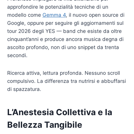
approfondire le potenzialità tecniche di un
modello come
Gemma 4
, il nuovo open source di
Google, oppure per seguire gli aggiornamenti sul
tour 2026 degli YES — band che esiste da oltre
cinquant’anni e produce ancora musica degna di
ascolto profondo, non di uno snippet da trenta
secondi.
Ricerca attiva, lettura profonda. Nessuno scroll
compulsivo. La differenza tra nutrirsi e abbuffarsi
di spazzatura.
L’Anestesia Collettiva e la
Bellezza Tangibile