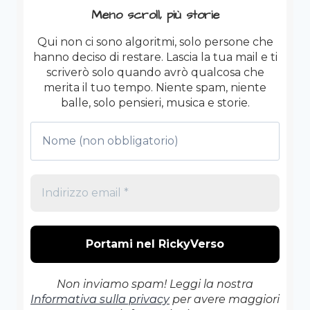
Meno scroll, più storie
Qui non ci sono algoritmi, solo persone che
hanno deciso di restare. Lascia la tua mail e ti
scriverò solo quando avrò qualcosa che
merita il tuo tempo. Niente spam, niente
balle, solo pensieri, musica e storie.
Non inviamo spam! Leggi la nostra
Informativa sulla privacy
per avere maggiori