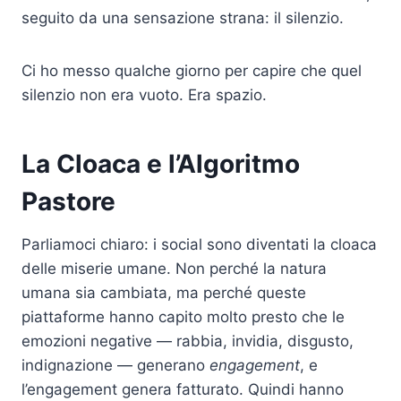
seguito da una sensazione strana: il silenzio.
Ci ho messo qualche giorno per capire che quel
silenzio non era vuoto. Era spazio.
La Cloaca e l’Algoritmo
Pastore
Parliamoci chiaro: i social sono diventati la cloaca
delle miserie umane. Non perché la natura
umana sia cambiata, ma perché queste
piattaforme hanno capito molto presto che le
emozioni negative — rabbia, invidia, disgusto,
indignazione — generano
engagement
, e
l’engagement genera fatturato. Quindi hanno