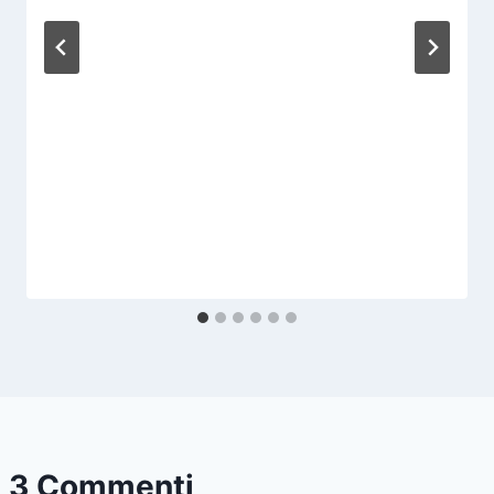
3 Commenti