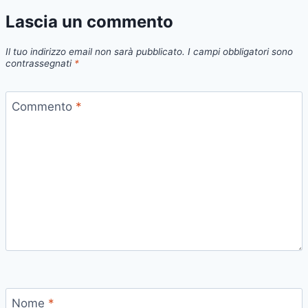
Lascia un commento
Il tuo indirizzo email non sarà pubblicato.
I campi obbligatori sono
contrassegnati
*
Commento
*
Nome
*