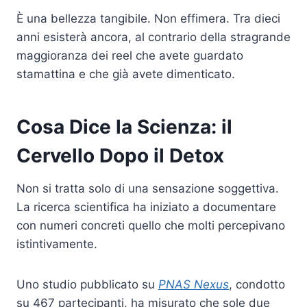
È una bellezza tangibile. Non effimera. Tra dieci
anni esisterà ancora, al contrario della stragrande
maggioranza dei reel che avete guardato
stamattina e che già avete dimenticato.
Cosa Dice la Scienza: il
Cervello Dopo il Detox
Non si tratta solo di una sensazione soggettiva.
La ricerca scientifica ha iniziato a documentare
con numeri concreti quello che molti percepivano
istintivamente.
Uno studio pubblicato su
PNAS Nexus
, condotto
su 467 partecipanti, ha misurato che sole due