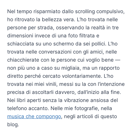
Nel tempo risparmiato dallo scrolling compulsivo,
ho ritrovato la bellezza vera. L’ho trovata nelle
persone per strada, osservando la realtà in tre
dimensioni invece di una foto filtrata e
schiacciata su uno schermo da sei pollici. L’ho
trovata nelle conversazioni con gli amici, nelle
chiacchierate con le persone cui voglio bene —
non più uno a caso su migliaia, ma un rapporto
diretto perché cercato volontariamente. L’ho
trovata nei miei vinili, messi su la con l’intenzione
precisa di ascoltarli davvero, dall’inizio alla fine.
Nei libri aperti senza la vibrazione ansiosa del
telefono accanto. Nelle mie fotografie, nella
musica che compongo
, negli articoli di questo
blog.