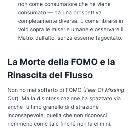
non come consumatore che ne viene
consumato — dà una prospettiva
completamente diversa. È come librarsi in
volo sopra le miserie umane e osservare il
Matrix dall’alto, senza esserne fagocitato.
La Morte della FOMO e la
Rinascita del Flusso
Non ho mai sofferto di FOMO (
Fear Of Missing
Out
). Ma la disintossicazione ha spazzato via
anche l’ultimo granello di distrazione
inconsapevole, quella che non riconosci
nemmeno come tale finché non la elimini.