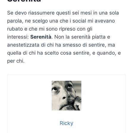
Se devo riassumere questi sei mesi in una sola
parola, ne scelgo una che i social mi avevano
rubato e che mi sono ripreso con gli
interessi:
Serenità
. Non la serenità piatta e
anestetizzata di chi ha smesso di sentire, ma
quella di chi ha scelto cosa sentire, e quando, e
per chi.
Ricky