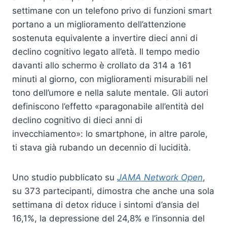
settimane con un telefono privo di funzioni smart
portano a un miglioramento dell’attenzione
sostenuta equivalente a invertire dieci anni di
declino cognitivo legato all’età. Il tempo medio
davanti allo schermo è crollato da 314 a 161
minuti al giorno, con miglioramenti misurabili nel
tono dell’umore e nella salute mentale. Gli autori
definiscono l’effetto «paragonabile all’entità del
declino cognitivo di dieci anni di
invecchiamento»: lo smartphone, in altre parole,
ti stava già rubando un decennio di lucidità.
Uno studio pubblicato su
JAMA Network Open
,
su 373 partecipanti, dimostra che anche una sola
settimana di detox riduce i sintomi d’ansia del
16,1%, la depressione del 24,8% e l’insonnia del