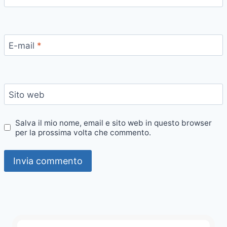
E-mail
*
Sito web
Salva il mio nome, email e sito web in questo browser
per la prossima volta che commento.