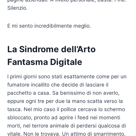
Silenzio.
E mi sento incredibilmente meglio.
La Sindrome dell’Arto
Fantasma Digitale
I primi giorni sono stati esattamente come per un
fumatore incallito che decide di lasciare il
pacchetto a casa. Sa benissimo di non averlo,
eppure ogni tre per due la mano scatta verso la
tasca. Nel mio caso il pollice cercava lo schermo
sbloccato, pronto ad aprire i feed nei momenti
morti, nel terrore animale di perdersi qualcosa di
vitale. Non le trovava. Un attimo di smarrimento,