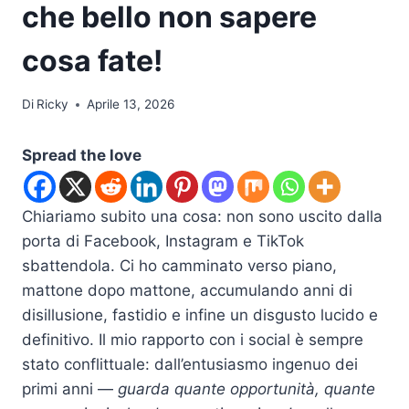
che bello non sapere
cosa fate!
Di
Ricky
Aprile 13, 2026
Spread the love
Chiariamo subito una cosa: non sono uscito dalla
porta di Facebook, Instagram e TikTok
sbattendola. Ci ho camminato verso piano,
mattone dopo mattone, accumulando anni di
disillusione, fastidio e infine un disgusto lucido e
definitivo. Il mio rapporto con i social è sempre
stato conflittuale: dall’entusiasmo ingenuo dei
primi anni —
guarda quante opportunità, quante