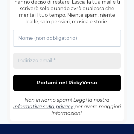
hanno deciso di restare. Lascia la tua mail e ti
scriverò solo quando avrò qualcosa che
merita il tuo tempo. Niente spam, niente
balle, solo pensieri, musica e storie.
Non inviamo spam! Leggi la nostra
Informativa sulla privacy
per avere maggiori
informazioni.