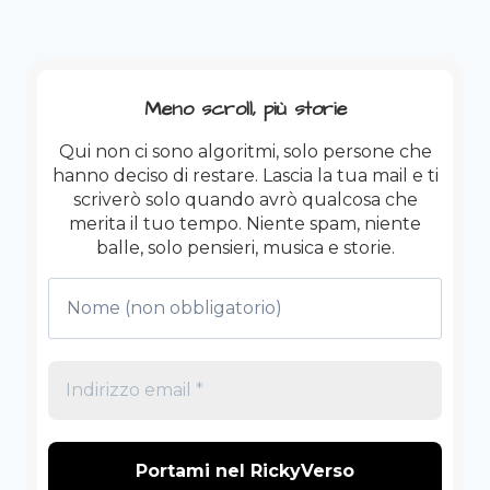
Meno scroll, più storie
Qui non ci sono algoritmi, solo persone che
hanno deciso di restare. Lascia la tua mail e ti
scriverò solo quando avrò qualcosa che
merita il tuo tempo. Niente spam, niente
balle, solo pensieri, musica e storie.