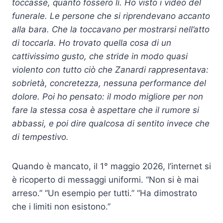
toccasse, quanto fossero lì. Ho visto i video del
funerale. Le persone che si riprendevano accanto
alla bara. Che la toccavano per mostrarsi nell’atto
di toccarla. Ho trovato quella cosa di un
cattivissimo gusto, che stride in modo quasi
violento con tutto ciò che Zanardi rappresentava:
sobrietà, concretezza, nessuna performance del
dolore. Poi ho pensato: il modo migliore per non
fare la stessa cosa è aspettare che il rumore si
abbassi, e poi dire qualcosa di sentito invece che
di tempestivo.
Quando è mancato, il 1° maggio 2026, l’internet si
è ricoperto di messaggi uniformi. “Non si è mai
arreso.” “Un esempio per tutti.” “Ha dimostrato
che i limiti non esistono.”