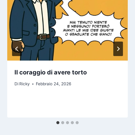
Il coraggio di avere torto
Di
Ricky
Febbraio 24, 2026