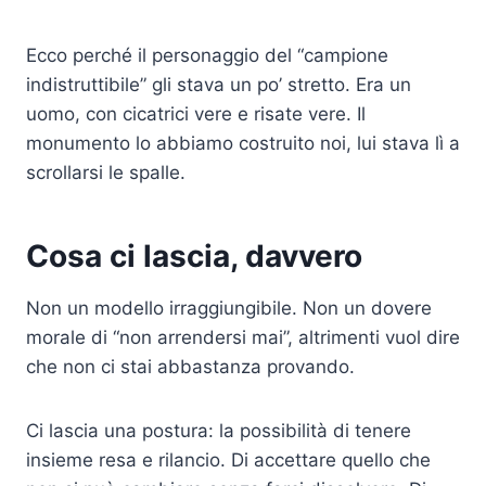
Ecco perché il personaggio del “campione
indistruttibile” gli stava un po’ stretto. Era un
uomo, con cicatrici vere e risate vere. Il
monumento lo abbiamo costruito noi, lui stava lì a
scrollarsi le spalle.
Cosa ci lascia, davvero
Non un modello irraggiungibile. Non un dovere
morale di “non arrendersi mai”, altrimenti vuol dire
che non ci stai abbastanza provando.
Ci lascia una postura: la possibilità di tenere
insieme resa e rilancio. Di accettare quello che