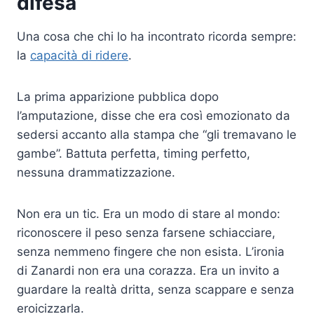
difesa
Una cosa che chi lo ha incontrato ricorda sempre:
la
capacità di ridere
.
La prima apparizione pubblica dopo
l’amputazione, disse che era così emozionato da
sedersi accanto alla stampa che “gli tremavano le
gambe”. Battuta perfetta, timing perfetto,
nessuna drammatizzazione.
Non era un tic. Era un modo di stare al mondo:
riconoscere il peso senza farsene schiacciare,
senza nemmeno fingere che non esista. L’ironia
di Zanardi non era una corazza. Era un invito a
guardare la realtà dritta, senza scappare e senza
eroicizzarla.