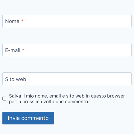
Nome
*
E-mail
*
Sito web
Salva il mio nome, email e sito web in questo browser
per la prossima volta che commento.