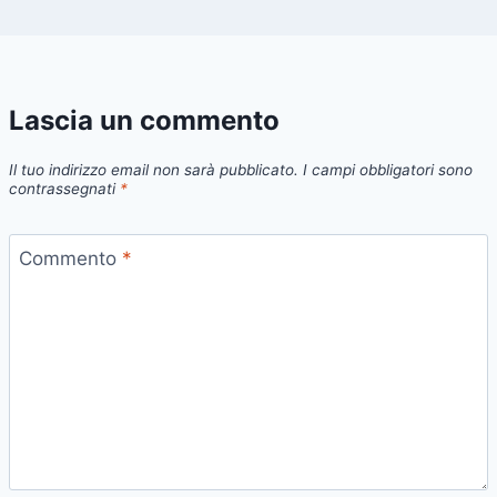
Lascia un commento
Il tuo indirizzo email non sarà pubblicato.
I campi obbligatori sono
contrassegnati
*
Commento
*