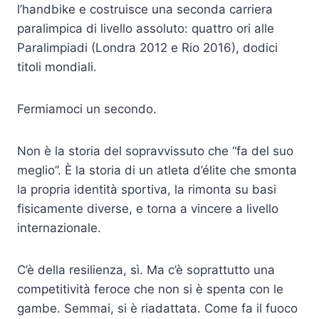
l’handbike e costruisce una seconda carriera
paralimpica di livello assoluto: quattro ori alle
Paralimpiadi (Londra 2012 e Rio 2016), dodici
titoli mondiali.
Fermiamoci un secondo.
Non è la storia del sopravvissuto che “fa del suo
meglio”. È la storia di un atleta d’élite che smonta
la propria identità sportiva, la rimonta su basi
fisicamente diverse, e torna a vincere a livello
internazionale.
C’è della resilienza, sì. Ma c’è soprattutto una
competitività feroce che non si è spenta con le
gambe. Semmai, si è riadattata. Come fa il fuoco