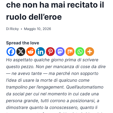
che non ha mai recitato il
ruolo dell’eroe
Di
Ricky
Maggio 10, 2026
Spread the love
Ho aspettato qualche giorno prima di scrivere
questo pezzo. Non per mancanza di cose da dire
— ne avevo tante — ma perché non sopporto
l’idea di usare la morte di qualcuno come
trampolino per l’engagement. Quell’automatismo
da social per cui nel momento in cui cade una
persona grande, tutti corrono a posizionarsi, a
dimostrare quanto la conoscessero, quanto li