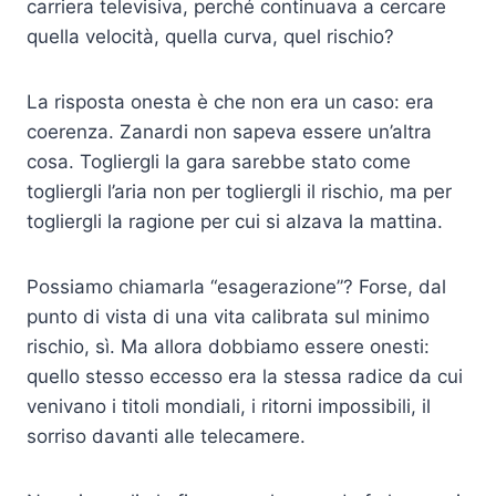
carriera televisiva, perché continuava a cercare
quella velocità, quella curva, quel rischio?
La risposta onesta è che non era un caso: era
coerenza. Zanardi non sapeva essere un’altra
cosa. Togliergli la gara sarebbe stato come
togliergli l’aria non per togliergli il rischio, ma per
togliergli la ragione per cui si alzava la mattina.
Possiamo chiamarla “esagerazione”? Forse, dal
punto di vista di una vita calibrata sul minimo
rischio, sì. Ma allora dobbiamo essere onesti:
quello stesso eccesso era la stessa radice da cui
venivano i titoli mondiali, i ritorni impossibili, il
sorriso davanti alle telecamere.