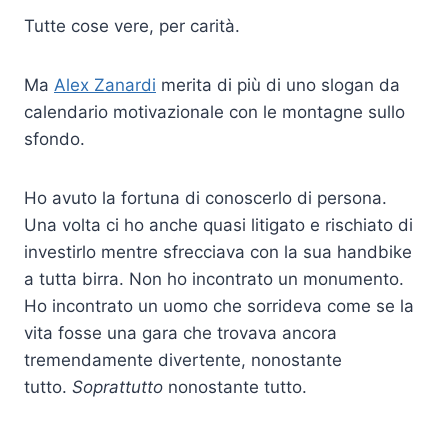
Tutte cose vere, per carità.
Ma
Alex Zanardi
merita di più di uno slogan da
calendario motivazionale con le montagne sullo
sfondo.
Ho avuto la fortuna di conoscerlo di persona.
Una volta ci ho anche quasi litigato e rischiato di
investirlo mentre sfrecciava con la sua handbike
a tutta birra. Non ho incontrato un monumento.
Ho incontrato un uomo che sorrideva come se la
vita fosse una gara che trovava ancora
tremendamente divertente, nonostante
tutto.
Soprattutto
nonostante tutto.