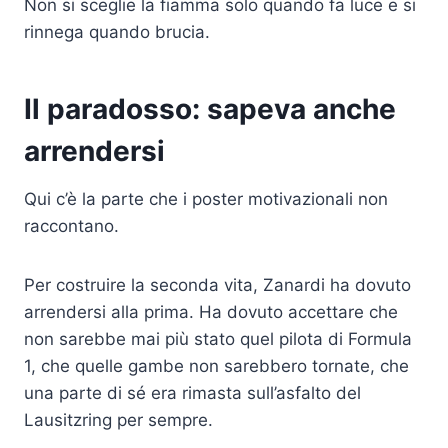
Non si sceglie la fiamma solo quando fa luce e si
rinnega quando brucia.
Il paradosso: sapeva anche
arrendersi
Qui c’è la parte che i poster motivazionali non
raccontano.
Per costruire la seconda vita, Zanardi ha dovuto
arrendersi alla prima. Ha dovuto accettare che
non sarebbe mai più stato quel pilota di Formula
1, che quelle gambe non sarebbero tornate, che
una parte di sé era rimasta sull’asfalto del
Lausitzring per sempre.