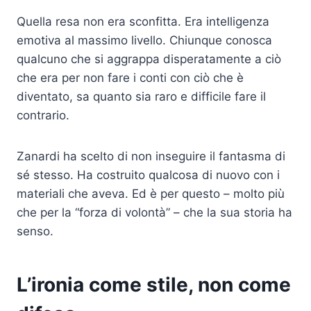
Quella resa non era sconfitta. Era intelligenza
emotiva al massimo livello. Chiunque conosca
qualcuno che si aggrappa disperatamente a ciò
che era per non fare i conti con ciò che è
diventato, sa quanto sia raro e difficile fare il
contrario.
Zanardi ha scelto di non inseguire il fantasma di
sé stesso. Ha costruito qualcosa di nuovo con i
materiali che aveva. Ed è per questo – molto più
che per la “forza di volontà” – che la sua storia ha
senso.
L’ironia come stile, non come