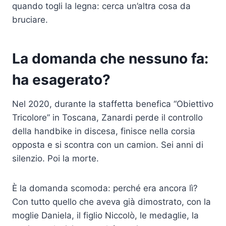
quando togli la legna: cerca un’altra cosa da
bruciare.
La domanda che nessuno fa:
ha esagerato?
Nel 2020, durante la staffetta benefica “Obiettivo
Tricolore” in Toscana, Zanardi perde il controllo
della handbike in discesa, finisce nella corsia
opposta e si scontra con un camion. Sei anni di
silenzio. Poi la morte.
È la domanda scomoda: perché era ancora lì?
Con tutto quello che aveva già dimostrato, con la
moglie Daniela, il figlio Niccolò, le medaglie, la