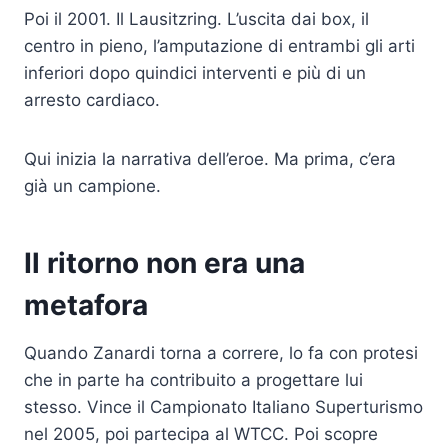
Poi il 2001. Il Lausitzring. L’uscita dai box, il
centro in pieno, l’amputazione di entrambi gli arti
inferiori dopo quindici interventi e più di un
arresto cardiaco.
Qui inizia la narrativa dell’eroe. Ma prima, c’era
già un campione.
Il ritorno non era una
metafora
Quando Zanardi torna a correre, lo fa con protesi
che in parte ha contribuito a progettare lui
stesso. Vince il Campionato Italiano Superturismo
nel 2005, poi partecipa al WTCC. Poi scopre