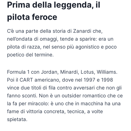
Prima della leggenda, il
pilota feroce
C’è una parte della storia di Zanardi che,
nell’ondata di omaggi, tende a sparire: era un
pilota di razza, nel senso più agonistico e poco
poetico del termine.
Formula 1 con Jordan, Minardi, Lotus, Williams.
Poi il CART americano, dove nel 1997 e 1998
vince due titoli di fila contro avversari che non gli
fanno sconti. Non è un outsider romantico che ce
la fa per miracolo: è uno che in macchina ha una
fame di vittoria concreta, tecnica, a volte
spietata.