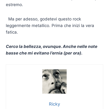
estremo.
Ma per adesso, godetevi questo rock
leggermente metallico. Prima che inizi la vera
fatica.
Cerco la bellezza, ovunque. Anche nelle note
basse che mi evitano l’ernia (per ora).
Ricky