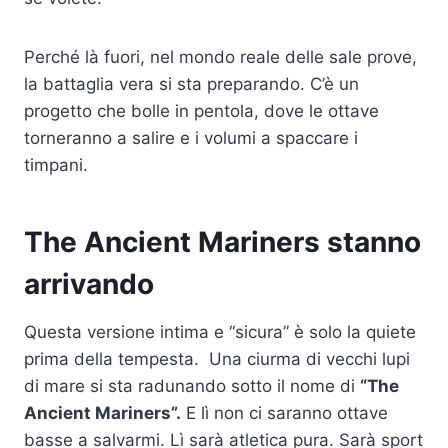
Perché là fuori, nel mondo reale delle sale prove,
la battaglia vera si sta preparando. C’è un
progetto che bolle in pentola, dove le ottave
torneranno a salire e i volumi a spaccare i
timpani.
The Ancient Mariners stanno
arrivando
Questa versione intima e “sicura” è solo la quiete
prima della tempesta. Una ciurma di vecchi lupi
di mare si sta radunando sotto il nome di
“The
Ancient Mariners”.
E lì non ci saranno ottave
basse a salvarmi. Lì sarà atletica pura. Sarà sport