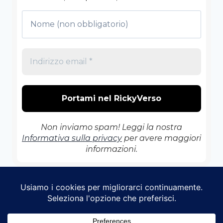
Non inviamo spam! Leggi la nostra
Informativa sulla privacy
per avere maggiori
informazioni.