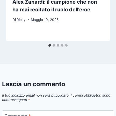
Alex Zanardi: il campione che non
ha mai recitato il ruolo dell’eroe
Di
Ricky
Maggio 10, 2026
Lascia un commento
Il tuo indirizzo email non sarà pubblicato.
I campi obbligatori sono
contrassegnati
*