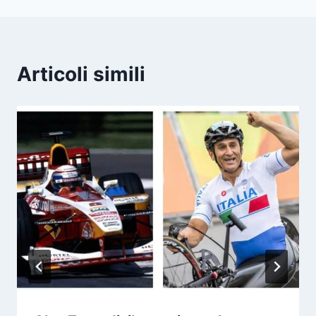
Articoli simili