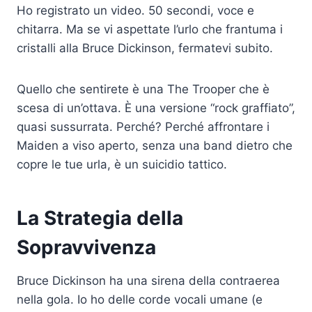
Ho registrato un video. 50 secondi, voce e
chitarra. Ma se vi aspettate l’urlo che frantuma i
cristalli alla Bruce Dickinson, fermatevi subito.
Quello che sentirete è una The Trooper che è
scesa di un’ottava. È una versione “rock graffiato”,
quasi sussurrata. Perché? Perché affrontare i
Maiden a viso aperto, senza una band dietro che
copre le tue urla, è un suicidio tattico.
La Strategia della
Sopravvivenza
Bruce Dickinson ha una sirena della contraerea
nella gola. Io ho delle corde vocali umane (e