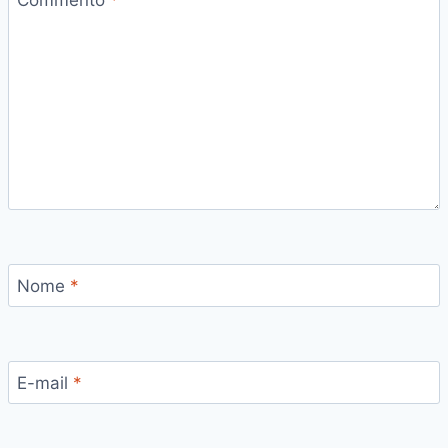
Commento
*
Nome
*
E-mail
*