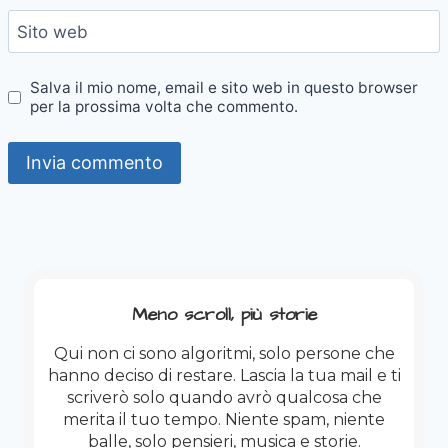
Sito web
Salva il mio nome, email e sito web in questo browser
per la prossima volta che commento.
Meno scroll, più storie
Qui non ci sono algoritmi, solo persone che
hanno deciso di restare. Lascia la tua mail e ti
scriverò solo quando avrò qualcosa che
merita il tuo tempo. Niente spam, niente
balle, solo pensieri, musica e storie.