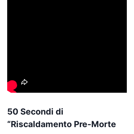
50 Secondi di
“Riscaldamento Pre-Morte