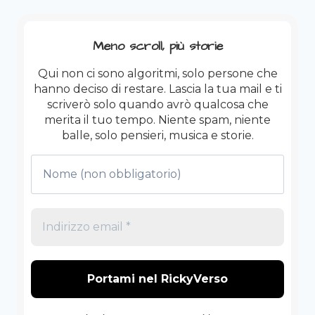
Meno scroll, più storie
Qui non ci sono algoritmi, solo persone che
hanno deciso di restare. Lascia la tua mail e ti
scriverò solo quando avrò qualcosa che
merita il tuo tempo. Niente spam, niente
balle, solo pensieri, musica e storie.