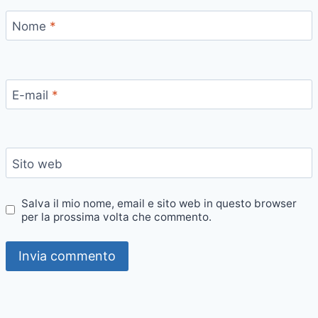
Nome
*
E-mail
*
Sito web
Salva il mio nome, email e sito web in questo browser
per la prossima volta che commento.