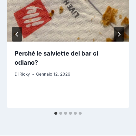
Perché le salviette del bar ci
odiano?
Di
Ricky
Gennaio 12, 2026