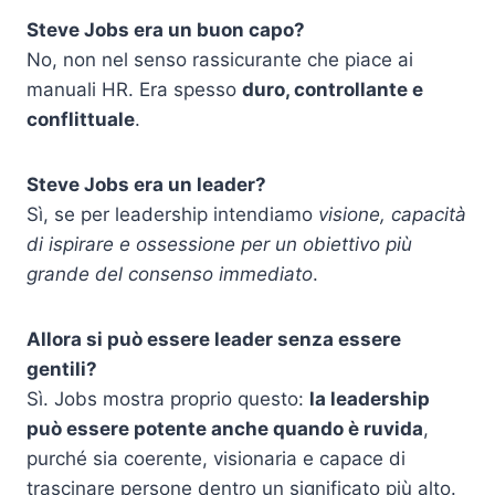
Steve Jobs era un buon capo?
No, non nel senso rassicurante che piace ai
manuali HR. Era spesso
duro, controllante e
conflittuale
.
Steve Jobs era un leader?
Sì, se per leadership intendiamo
visione, capacità
di ispirare e ossessione per un obiettivo più
grande del consenso immediato
.
Allora si può essere leader senza essere
gentili?
Sì. Jobs mostra proprio questo:
la leadership
può essere potente anche quando è ruvida
,
purché sia coerente, visionaria e capace di
trascinare persone dentro un significato più alto.