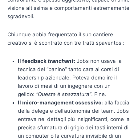
visione altissima e comportamenti estremamente
sgradevoli.
Chiunque abbia frequentato il suo cantiere
creativo si è scontrato con tre tratti spaventosi:
Il feedback
tranchant
:
Jobs non usava la
tecnica del “panino” tanto cara ai corsi di
leadership aziendale. Poteva demolire il
lavoro di mesi di un ingegnere con un
gelido:
“Questa è spazzatura”
. Fine.
Il micro-management ossessivo:
alla faccia
della delega e dell’autonomia dei team. Jobs
entrava nei dettagli più insignificanti, come la
precisa sfumatura di grigio dei tasti interni di
un computer o la curvatura invisibile di un