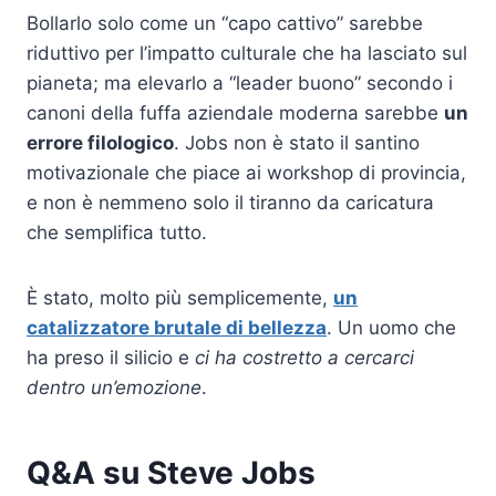
Bollarlo solo come un “capo cattivo” sarebbe
riduttivo per l’impatto culturale che ha lasciato sul
pianeta; ma elevarlo a “leader buono” secondo i
canoni della fuffa aziendale moderna sarebbe
un
errore filologico
. Jobs non è stato il santino
motivazionale che piace ai workshop di provincia,
e non è nemmeno solo il tiranno da caricatura
che semplifica tutto.
È stato, molto più semplicemente,
un
catalizzatore brutale di bellezza
. Un uomo che
ha preso il silicio e
ci ha costretto a cercarci
dentro un’emozione
.
Q&A su Steve Jobs