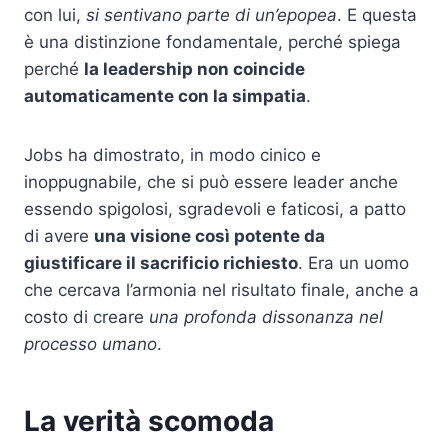
con lui,
si sentivano parte di un’epopea
. E questa
è una distinzione fondamentale, perché spiega
perché
la leadership non coincide
automaticamente con la simpatia
.
Jobs ha dimostrato, in modo cinico e
inoppugnabile, che si può essere leader anche
essendo spigolosi, sgradevoli e faticosi, a patto
di avere
una visione così potente da
giustificare il sacrificio richiesto
. Era un uomo
che cercava l’armonia nel risultato finale, anche a
costo di creare
una profonda dissonanza nel
processo umano
.
La verità scomoda