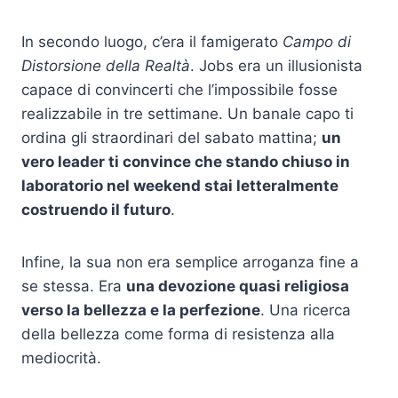
In secondo luogo, c’era il famigerato
Campo di
Distorsione della Realtà
. Jobs era un illusionista
capace di convincerti che l’impossibile fosse
realizzabile in tre settimane. Un banale capo ti
ordina gli straordinari del sabato mattina;
un
vero leader ti convince che stando chiuso in
laboratorio nel weekend stai letteralmente
costruendo il futuro
.
Infine, la sua non era semplice arroganza fine a
se stessa. Era
una devozione quasi religiosa
verso la bellezza e la perfezione
. Una ricerca
della bellezza come forma di resistenza alla
mediocrità.