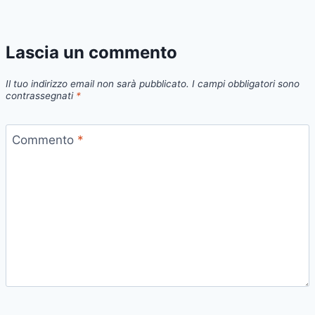
Lascia un commento
Il tuo indirizzo email non sarà pubblicato.
I campi obbligatori sono
contrassegnati
*
Commento
*