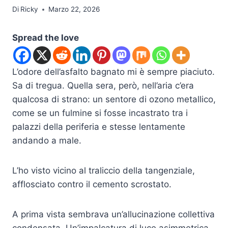
Di
Ricky
Marzo 22, 2026
Spread the love
L’odore dell’asfalto bagnato mi è sempre piaciuto.
Sa di tregua. Quella sera, però, nell’aria c’era
qualcosa di strano: un sentore di ozono metallico,
come se un fulmine si fosse incastrato tra i
palazzi della periferia e stesse lentamente
andando a male.
L’ho visto vicino al traliccio della tangenziale,
afflosciato contro il cemento scrostato.
A prima vista sembrava un’allucinazione collettiva