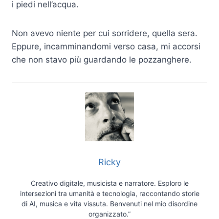
i piedi nell’acqua.
Non avevo niente per cui sorridere, quella sera.
Eppure, incamminandomi verso casa, mi accorsi
che non stavo più guardando le pozzanghere.
Ricky
Creativo digitale, musicista e narratore. Esploro le
intersezioni tra umanità e tecnologia, raccontando storie
di AI, musica e vita vissuta. Benvenuti nel mio disordine
organizzato.”