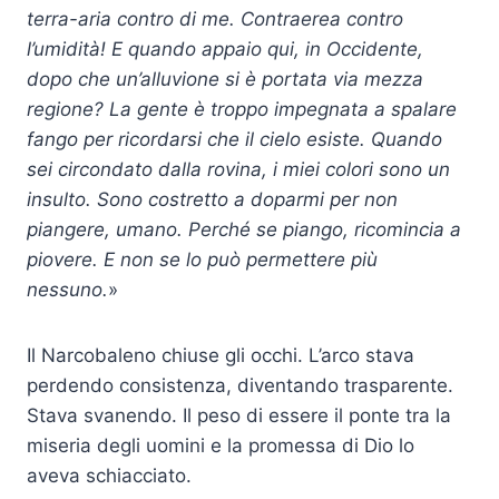
terra-aria contro di me. Contraerea contro
l’umidità! E quando appaio qui, in Occidente,
dopo che un’alluvione si è portata via mezza
regione? La gente è troppo impegnata a spalare
fango per ricordarsi che il cielo esiste. Quando
sei circondato dalla rovina, i miei colori sono un
insulto. Sono costretto a doparmi per non
piangere, umano. Perché se piango, ricomincia a
piovere. E non se lo può permettere più
nessuno.
»
Il Narcobaleno chiuse gli occhi. L’arco stava
perdendo consistenza, diventando trasparente.
Stava svanendo. Il peso di essere il ponte tra la
miseria degli uomini e la promessa di Dio lo
aveva schiacciato.