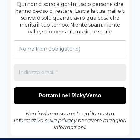
Qui non ci sono algoritmi, solo persone che
hanno deciso di restare. Lascia la tua mail e ti
scriverò solo quando avrò qualcosa che
merita il tuo tempo. Niente spam, niente
balle, solo pensieri, musica e storie.
Non inviamo spam! Leggi la nostra
Informativa sulla privacy
per avere maggiori
informazioni.