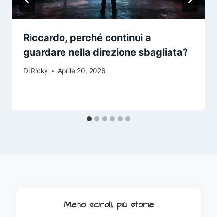
Riccardo, perché continui a
guardare nella direzione sbagliata?
Di
Ricky
Aprile 20, 2026
Meno scroll, più storie