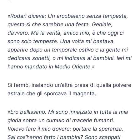
«
Rodari diceva: Un arcobaleno senza tempesta,
questa sì che sarebbe una festa. Geniale,
davvero. Ma la verità, amico mio, è che oggi ci
sono solo tempeste. Una volta mi bastava
apparire dopo un temporale estivo e la gente mi
dedicava sonetti, o mi indicava ai bambini. Ieri mi
hanno mandato in Medio Oriente
.»
Si fermò, inalando un’altra presa di quella polvere
astrale che gli sporcava il magenta.
«
Ero bellissimo. Mi sono innalzato in tutta la mia
gloria sopra un cumulo di macerie fumanti.
Volevo fare il mio dovere: portare la speranza.
Sai cos’hanno fatto i bambini? Sono scappati