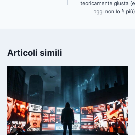
teoricamente giusta (e
oggi non lo è più)
Articoli simili