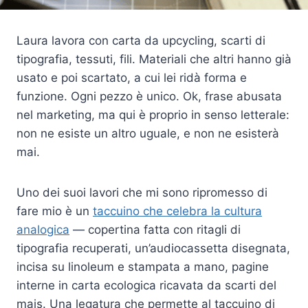
Laura lavora con carta da upcycling, scarti di
tipografia, tessuti, fili. Materiali che altri hanno già
usato e poi scartato, a cui lei ridà forma e
funzione. Ogni pezzo è unico. Ok, frase abusata
nel marketing, ma qui è proprio in senso letterale:
non ne esiste un altro uguale, e non ne esisterà
mai.
Uno dei suoi lavori che mi sono ripromesso di
fare mio è un
taccuino che celebra la cultura
analogica
— copertina fatta con ritagli di
tipografia recuperati, un’audiocassetta disegnata,
incisa su linoleum e stampata a mano, pagine
interne in carta ecologica ricavata da scarti del
mais. Una legatura che permette al taccuino di