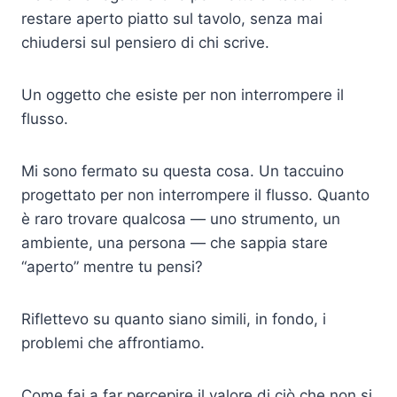
restare aperto piatto sul tavolo, senza mai
chiudersi sul pensiero di chi scrive.
Un oggetto che esiste per non interrompere il
flusso.
Mi sono fermato su questa cosa. Un taccuino
progettato per non interrompere il flusso. Quanto
è raro trovare qualcosa — uno strumento, un
ambiente, una persona — che sappia stare
“aperto” mentre tu pensi?
Riflettevo su quanto siano simili, in fondo, i
problemi che affrontiamo.
Come fai a far percepire il valore di ciò che non si