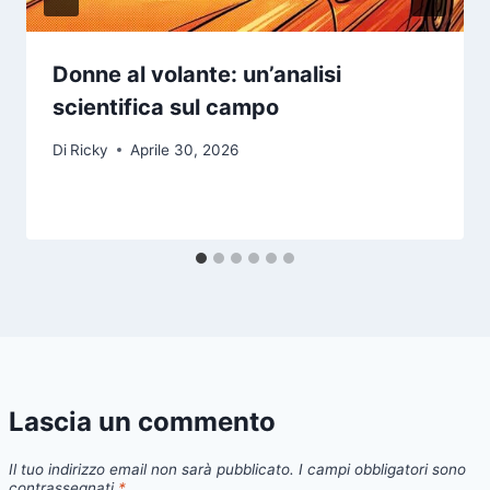
Donne al volante: un’analisi
scientifica sul campo
Di
Ricky
Aprile 30, 2026
Lascia un commento
Il tuo indirizzo email non sarà pubblicato.
I campi obbligatori sono
contrassegnati
*