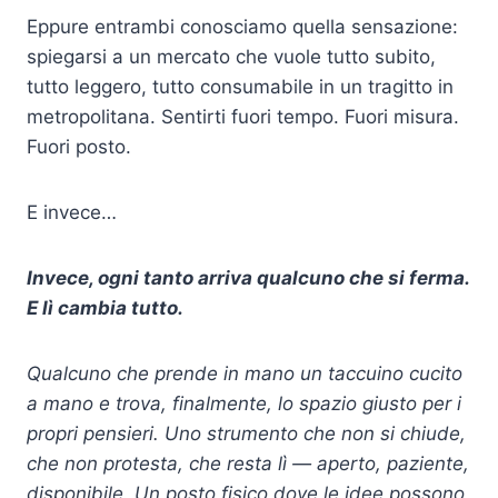
Eppure entrambi conosciamo quella sensazione:
spiegarsi a un mercato che vuole tutto subito,
tutto leggero, tutto consumabile in un tragitto in
metropolitana. Sentirti fuori tempo. Fuori misura.
Fuori posto.
E invece…
Invece, ogni tanto arriva qualcuno che si ferma.
E lì cambia tutto.
Qualcuno che prende in mano un taccuino cucito
a mano e trova, finalmente, lo spazio giusto per i
propri pensieri. Uno strumento che non si chiude,
che non protesta, che resta lì — aperto, paziente,
disponibile. Un posto fisico dove le idee possono