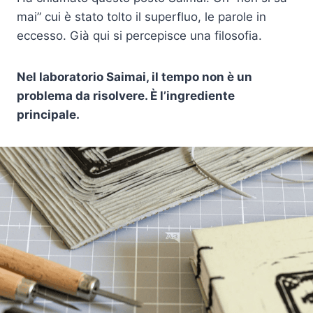
mai” cui è stato tolto il superfluo, le parole in
eccesso. Già qui si percepisce una filosofia.
Nel laboratorio Saimai, il tempo non è un
problema da risolvere. È l’ingrediente
principale.