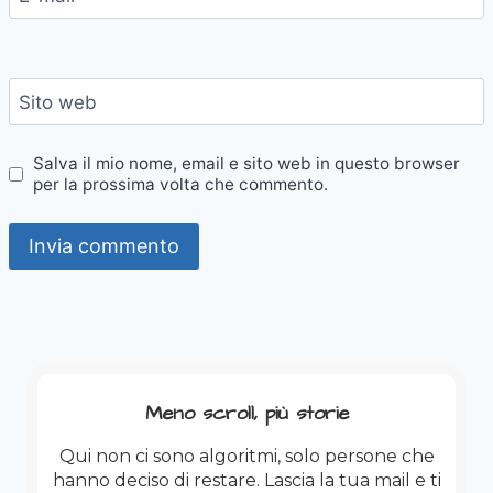
Sito web
Salva il mio nome, email e sito web in questo browser
per la prossima volta che commento.
Meno scroll, più storie
Qui non ci sono algoritmi, solo persone che
hanno deciso di restare. Lascia la tua mail e ti