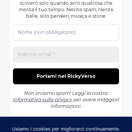
scriverò solo quando avrò qualcosa che
merita il tuo tempo. Niente spam, niente
balle, solo pensieri, musica e storie.
Non inviamo spam! Leggi la nostra
Informativa sulla privacy
per avere maggiori
informazioni.