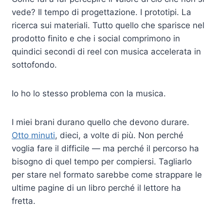
vede? Il tempo di progettazione. I prototipi. La
ricerca sui materiali. Tutto quello che sparisce nel
prodotto finito e che i social comprimono in
quindici secondi di reel con musica accelerata in
sottofondo.
Io ho lo stesso problema con la musica.
I miei brani durano quello che devono durare.
Otto minuti
, dieci, a volte di più. Non perché
voglia fare il difficile — ma perché il percorso ha
bisogno di quel tempo per compiersi. Tagliarlo
per stare nel formato sarebbe come strappare le
ultime pagine di un libro perché il lettore ha
fretta.