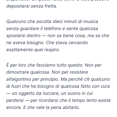
depositarsi senza fretta.
Qualcuno che ascolta dieci minuti di musica
senza guardare il telefono e sente qualcosa
spostarsi dentro — non sa bene cosa, ma sa che
ne aveva bisogno. Che stava cercando
esattamente quel respiro.
È per loro che facciamo tutto questo. Non per
dimostrare qualcosa. Non per resistere
all’algoritmo per principio. Ma perché c’è qualcuno
là fuori che ha bisogno di qualcosa fatto con cura
— un oggetto da toccare, un suono in cui
perdersi — per ricordarsi che il tempo lento esiste
ancora. E che vale la pena abitarlo.