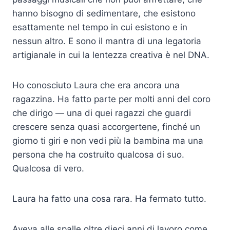
hanno bisogno di sedimentare, che esistono
esattamente nel tempo in cui esistono e in
nessun altro. E sono il mantra di una legatoria
artigianale in cui la lentezza creativa è nel DNA.
Ho conosciuto Laura che era ancora una
ragazzina. Ha fatto parte per molti anni del coro
che dirigo — una di quei ragazzi che guardi
crescere senza quasi accorgertene, finché un
giorno ti giri e non vedi più la bambina ma una
persona che ha costruito qualcosa di suo.
Qualcosa di vero.
Laura ha fatto una cosa rara. Ha fermato tutto.
Aveva alle spalle oltre dieci anni di lavoro come