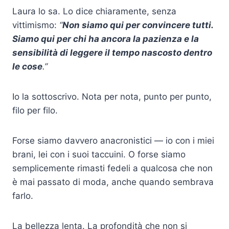
Laura lo sa. Lo dice chiaramente, senza
vittimismo:
“
Non siamo qui per convincere tutti.
Siamo qui per chi ha ancora la pazienza e la
sensibilità di leggere il tempo nascosto dentro
le cose
.”
Io la sottoscrivo. Nota per nota, punto per punto,
filo per filo.
Forse siamo davvero anacronistici — io con i miei
brani, lei con i suoi taccuini. O forse siamo
semplicemente rimasti fedeli a qualcosa che non
è mai passato di moda, anche quando sembrava
farlo.
La bellezza lenta. La profondità che non si