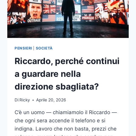
PENSIERI
|
SOCIETÀ
Riccardo, perché continui
a guardare nella
direzione sbagliata?
Di
Ricky
Aprile 20, 2026
C’è un uomo — chiamiamolo il Riccardo —
che ogni sera accende il telefono e si
indigna. Lavoro che non basta, prezzi che