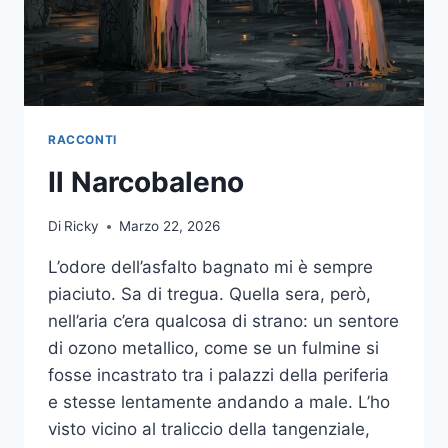
RACCONTI
Il Narcobaleno
Di
Ricky
Marzo 22, 2026
L’odore dell’asfalto bagnato mi è sempre
piaciuto. Sa di tregua. Quella sera, però,
nell’aria c’era qualcosa di strano: un sentore
di ozono metallico, come se un fulmine si
fosse incastrato tra i palazzi della periferia
e stesse lentamente andando a male. L’ho
visto vicino al traliccio della tangenziale,