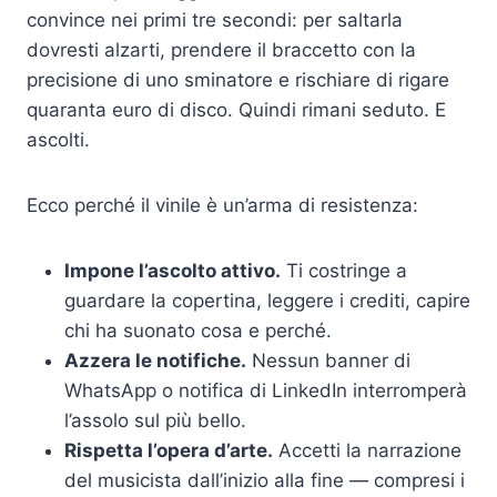
convince nei primi tre secondi: per saltarla
dovresti alzarti, prendere il braccetto con la
precisione di uno sminatore e rischiare di rigare
quaranta euro di disco. Quindi rimani seduto. E
ascolti.
Ecco perché il vinile è un’arma di resistenza:
Impone l’ascolto attivo.
Ti costringe a
guardare la copertina, leggere i crediti, capire
chi ha suonato cosa e perché.
Azzera le notifiche.
Nessun banner di
WhatsApp o notifica di LinkedIn interromperà
l’assolo sul più bello.
Rispetta l’opera d’arte.
Accetti la narrazione
del musicista dall’inizio alla fine — compresi i