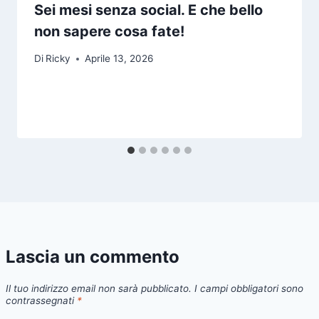
Sei mesi senza social. E che bello
non sapere cosa fate!
Di
Ricky
Aprile 13, 2026
Lascia un commento
Il tuo indirizzo email non sarà pubblicato.
I campi obbligatori sono
contrassegnati
*