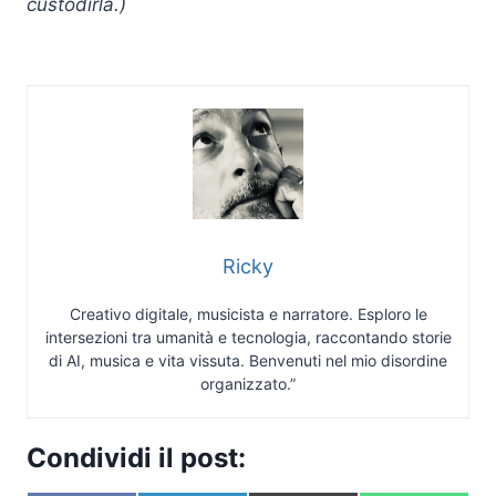
custodirla.)
Ricky
Creativo digitale, musicista e narratore. Esploro le
intersezioni tra umanità e tecnologia, raccontando storie
di AI, musica e vita vissuta. Benvenuti nel mio disordine
organizzato.”
Condividi il post: