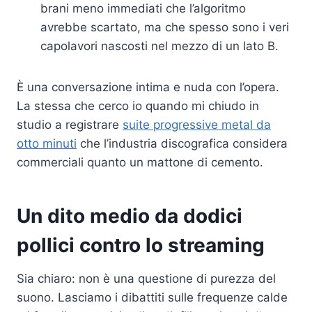
brani meno immediati che l’algoritmo
avrebbe scartato, ma che spesso sono i veri
capolavori nascosti nel mezzo di un lato B.
È una conversazione intima e nuda con l’opera.
La stessa che cerco io quando mi chiudo in
studio a registrare
suite progressive metal da
otto minuti
che l’industria discografica considera
commerciali quanto un mattone di cemento.
Un dito medio da dodici
pollici contro lo streaming
Sia chiaro: non è una questione di purezza del
suono. Lasciamo i dibattiti sulle frequenze calde