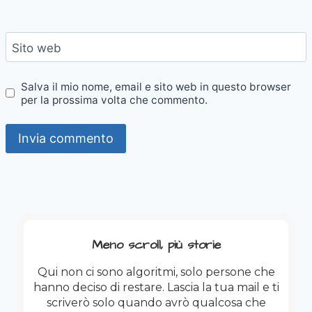
Sito web
Salva il mio nome, email e sito web in questo browser
per la prossima volta che commento.
Meno scroll, più storie
Qui non ci sono algoritmi, solo persone che
hanno deciso di restare. Lascia la tua mail e ti
scriverò solo quando avrò qualcosa che