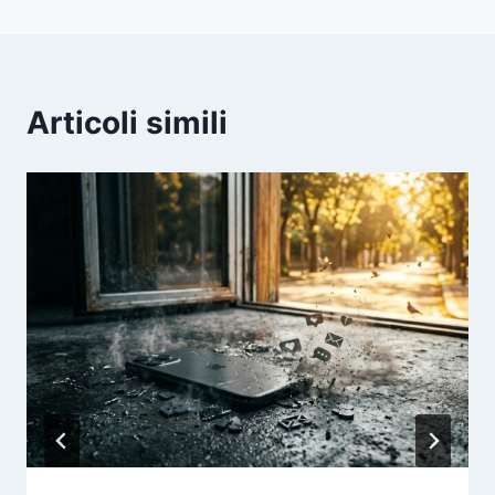
Articoli simili