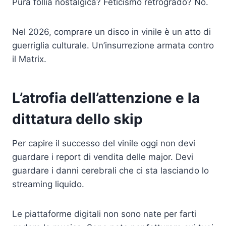
Pura follia nostalgica? Feticismo retrogrado? No.
Nel 2026, comprare un disco in vinile è un atto di
guerriglia culturale. Un’insurrezione armata contro
il Matrix.
L’atrofia dell’attenzione e la
dittatura dello skip
Per capire il successo del vinile oggi non devi
guardare i report di vendita delle major. Devi
guardare i danni cerebrali che ci sta lasciando lo
streaming liquido.
Le piattaforme digitali non sono nate per farti