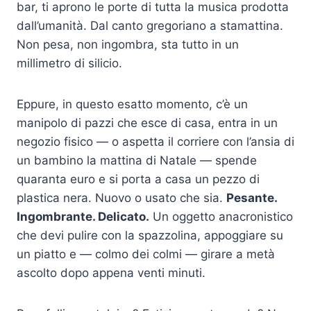
bar, ti aprono le porte di tutta la musica prodotta
dall’umanità. Dal canto gregoriano a stamattina.
Non pesa, non ingombra, sta tutto in un
millimetro di silicio.
Eppure, in questo esatto momento, c’è un
manipolo di pazzi che esce di casa, entra in un
negozio fisico — o aspetta il corriere con l’ansia di
un bambino la mattina di Natale — spende
quaranta euro e si porta a casa un pezzo di
plastica nera. Nuovo o usato che sia.
Pesante.
Ingombrante. Delicato.
Un oggetto anacronistico
che devi pulire con la spazzolina, appoggiare su
un piatto e — colmo dei colmi — girare a metà
ascolto dopo appena venti minuti.