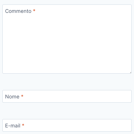
Commento
*
Nome
*
E-mail
*