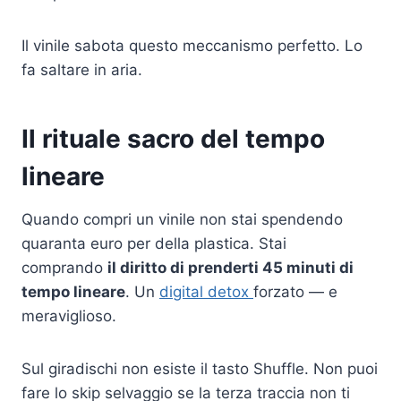
Il vinile sabota questo meccanismo perfetto. Lo
fa saltare in aria.
Il rituale sacro del tempo
lineare
Quando compri un vinile non stai spendendo
quaranta euro per della plastica. Stai
comprando
il diritto di prenderti 45 minuti di
tempo lineare
. Un
digital detox
forzato — e
meraviglioso.
Sul giradischi non esiste il tasto Shuffle. Non puoi
fare lo skip selvaggio se la terza traccia non ti