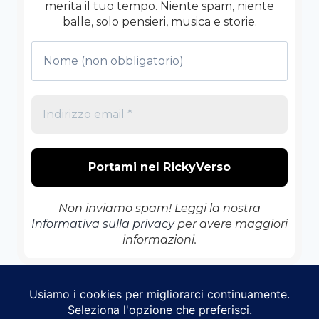
merita il tuo tempo. Niente spam, niente
balle, solo pensieri, musica e storie.
Non inviamo spam! Leggi la nostra
Informativa sulla privacy
per avere maggiori
informazioni.