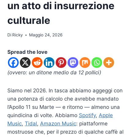
un atto di insurrezione
culturale
Di
Ricky
Maggio 24, 2026
Spread the love
(ovvero: un ditone medio da 12 pollici)
Siamo nel 2026. In tasca abbiamo aggeggi con
una potenza di calcolo che avrebbe mandato
l’Apollo 11 su Marte — e ritorno — almeno una
quindicina di volte. Abbiamo
Spotify
,
Apple
Music
,
Tidal
,
Amazon Music
: piattaforme
mostruose che, per il prezzo di qualche caffè al