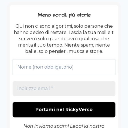
Meno scroll, più storie
Qui non ci sono algoritmi, solo persone che
hanno deciso di restare. Lascia la tua mail e ti
scriverò solo quando avrò qualcosa che
merita il tuo tempo. Niente spam, niente
balle, solo pensieri, musica e storie.
Non inviamo spam! Leggi la nostra