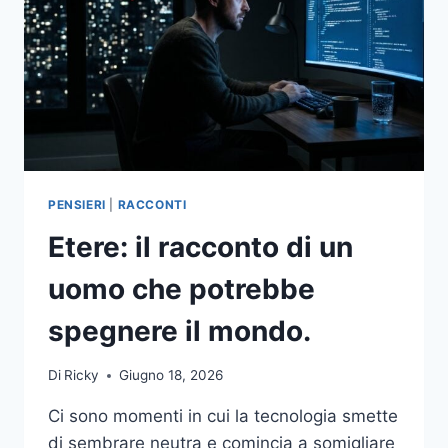
PENSIERI
|
RACCONTI
Etere: il racconto di un
uomo che potrebbe
spegnere il mondo.
Di
Ricky
Giugno 18, 2026
Ci sono momenti in cui la tecnologia smette
di sembrare neutra e comincia a somigliare