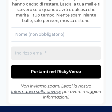
hanno deciso di restare. Lascia la tua mail e ti
scriverò solo quando avrò qualcosa che
merita il tuo tempo. Niente spam, niente
balle, solo pensieri, musica e storie.
Non inviamo spam! Leggi la nostra
Informativa sulla privacy
per avere maggiori
informazioni.