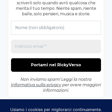
scriverò solo quando avrò qualcosa che
merita il tuo tempo. Niente spam, niente
balle, solo pensieri, musica e storie.
Non inviamo spam! Leggi la nostra
Informativa sulla privacy
per avere maggiori
informazioni.