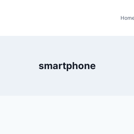
Hom
smartphone