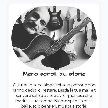
Meno scroll, più storie
Qui non ci sono algoritmi, solo persone che
hanno deciso di restare. Lascia la tua mail e ti
scriverò solo quando avrò qualcosa che
merita il tuo tempo. Niente spam, niente
balle, solo pensieri, musica e storie.