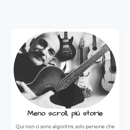
Meno scroll, più storie
Qui non ci sono algoritmi, solo persone che