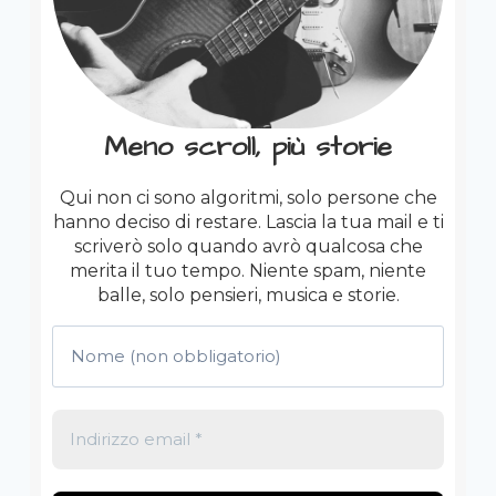
Meno scroll, più storie
Qui non ci sono algoritmi, solo persone che
hanno deciso di restare. Lascia la tua mail e ti
scriverò solo quando avrò qualcosa che
merita il tuo tempo. Niente spam, niente
balle, solo pensieri, musica e storie.