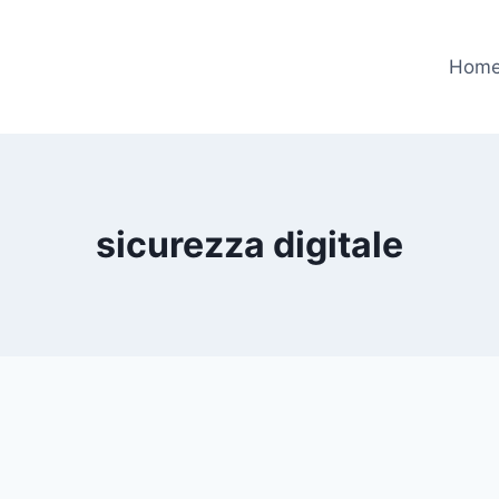
Hom
sicurezza digitale