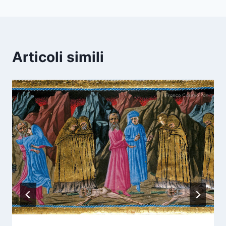
Articoli simili