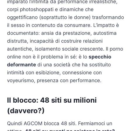
imparato l’intimità da performance irrealistiche,
corpi photoshoppati e dinamiche che
oggettificano (soprattutto le donne) trasformando
il sesso in contenuto da consumare. L’impatto è
documentato: ansia da prestazione, autostima
distrutta, incapacità di costruire relazioni
autentiche, isolamento sociale crescente. Il porno
online non è il problema in sé: è lo
specchio
deformante
di una società che ha sostituito
intimità con esibizione, connessione con
voyeurismo, presenza con performance.
Il blocco: 48 siti su milioni
(davvero?)
Quindi AGCOM blocca 48 siti. Fermiamoci un