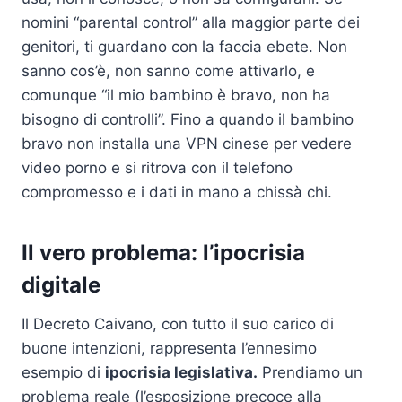
nomini “parental control” alla maggior parte dei
genitori, ti guardano con la faccia ebete. Non
sanno cos’è, non sanno come attivarlo, e
comunque “il mio bambino è bravo, non ha
bisogno di controlli”. Fino a quando il bambino
bravo non installa una VPN cinese per vedere
video porno e si ritrova con il telefono
compromesso e i dati in mano a chissà chi.
Il vero problema: l’ipocrisia
digitale
Il Decreto Caivano, con tutto il suo carico di
buone intenzioni, rappresenta l’ennesimo
esempio di
ipocrisia legislativa.
Prendiamo un
problema reale (l’esposizione precoce alla