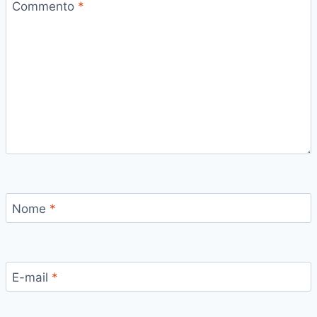
Commento
*
Nome
*
E-mail
*