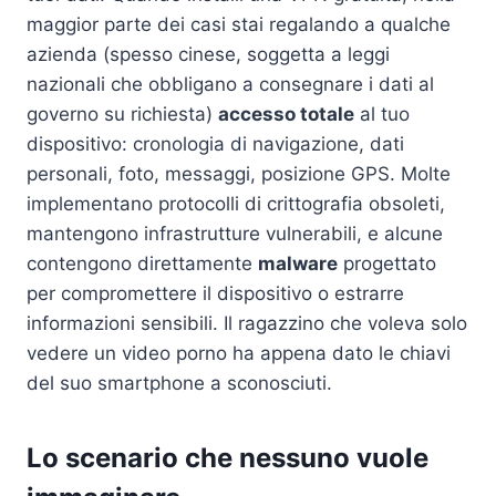
maggior parte dei casi stai regalando a qualche
azienda (spesso cinese, soggetta a leggi
nazionali che obbligano a consegnare i dati al
governo su richiesta)
accesso totale
al tuo
dispositivo: cronologia di navigazione, dati
personali, foto, messaggi, posizione GPS. Molte
implementano protocolli di crittografia obsoleti,
mantengono infrastrutture vulnerabili, e alcune
contengono direttamente
malware
progettato
per compromettere il dispositivo o estrarre
informazioni sensibili. Il ragazzino che voleva solo
vedere un video porno ha appena dato le chiavi
del suo smartphone a sconosciuti.
Lo scenario che nessuno vuole