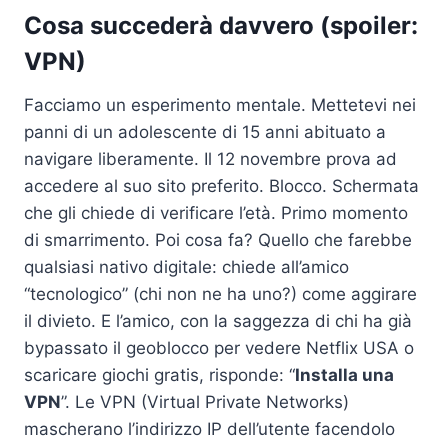
Cosa succederà davvero (spoiler:
VPN)
Facciamo un esperimento mentale. Mettetevi nei
panni di un adolescente di 15 anni abituato a
navigare liberamente. Il 12 novembre prova ad
accedere al suo sito preferito. Blocco. Schermata
che gli chiede di verificare l’età. Primo momento
di smarrimento. Poi cosa fa? Quello che farebbe
qualsiasi nativo digitale: chiede all’amico
“tecnologico” (chi non ne ha uno?) come aggirare
il divieto. E l’amico, con la saggezza di chi ha già
bypassato il geoblocco per vedere Netflix USA o
scaricare giochi gratis, risponde: “
Installa una
VPN
”. Le VPN (Virtual Private Networks)
mascherano l’indirizzo IP dell’utente facendolo