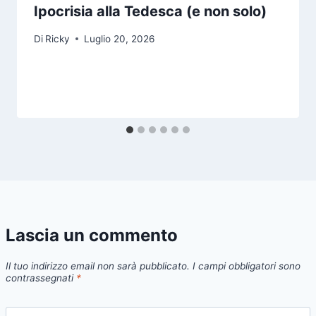
Ipocrisia alla Tedesca (e non solo)
Di
Ricky
Luglio 20, 2026
Lascia un commento
Il tuo indirizzo email non sarà pubblicato.
I campi obbligatori sono
contrassegnati
*