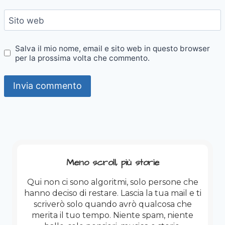
Sito web
Salva il mio nome, email e sito web in questo browser
per la prossima volta che commento.
Meno scroll, più storie
Qui non ci sono algoritmi, solo persone che
hanno deciso di restare. Lascia la tua mail e ti
scriverò solo quando avrò qualcosa che
merita il tuo tempo. Niente spam, niente