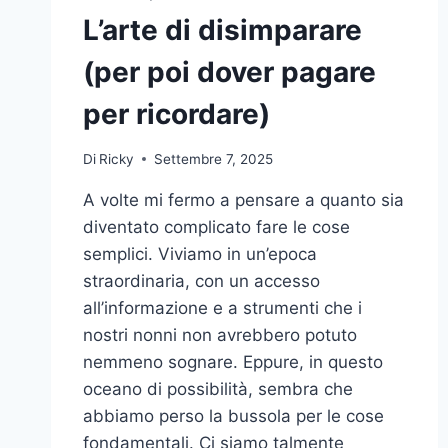
L’arte di disimparare
(per poi dover pagare
per ricordare)
Di
Ricky
Settembre 7, 2025
A volte mi fermo a pensare a quanto sia
diventato complicato fare le cose
semplici. Viviamo in un’epoca
straordinaria, con un accesso
all’informazione e a strumenti che i
nostri nonni non avrebbero potuto
nemmeno sognare. Eppure, in questo
oceano di possibilità, sembra che
abbiamo perso la bussola per le cose
fondamentali. Ci siamo talmente