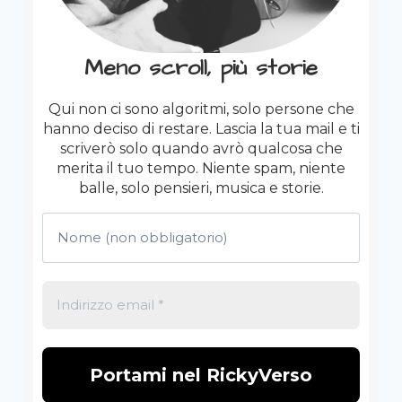
Meno scroll, più storie
Qui non ci sono algoritmi, solo persone che
hanno deciso di restare. Lascia la tua mail e ti
scriverò solo quando avrò qualcosa che
merita il tuo tempo. Niente spam, niente
balle, solo pensieri, musica e storie.