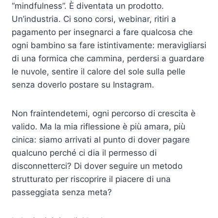
“mindfulness”. È diventata un prodotto.
Un’industria. Ci sono corsi, webinar, ritiri a
pagamento per insegnarci a fare qualcosa che
ogni bambino sa fare istintivamente: meravigliarsi
di una formica che cammina, perdersi a guardare
le nuvole, sentire il calore del sole sulla pelle
senza doverlo postare su Instagram.
Non fraintendetemi, ogni percorso di crescita è
valido. Ma la mia riflessione è più amara, più
cinica: siamo arrivati al punto di dover pagare
qualcuno perché ci dia il permesso di
disconnetterci? Di dover seguire un metodo
strutturato per riscoprire il piacere di una
passeggiata senza meta?