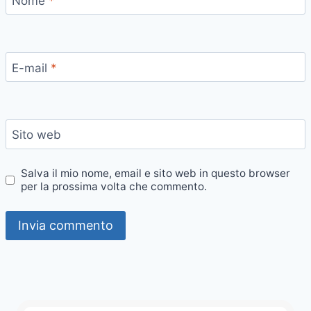
Nome
*
E-mail
*
Sito web
Salva il mio nome, email e sito web in questo browser
per la prossima volta che commento.