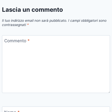
Lascia un commento
Il tuo indirizzo email non sarà pubblicato.
I campi obbligatori sono
contrassegnati
*
Commento
*