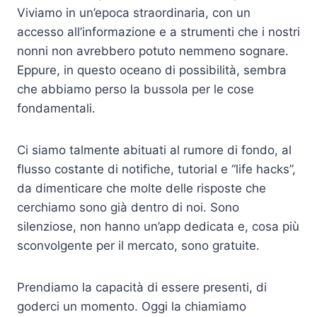
Viviamo in un’epoca straordinaria, con un
accesso all’informazione e a strumenti che i nostri
nonni non avrebbero potuto nemmeno sognare.
Eppure, in questo oceano di possibilità, sembra
che abbiamo perso la bussola per le cose
fondamentali.
Ci siamo talmente abituati al rumore di fondo, al
flusso costante di notifiche, tutorial e “life hacks”,
da dimenticare che molte delle risposte che
cerchiamo sono già dentro di noi. Sono
silenziose, non hanno un’app dedicata e, cosa più
sconvolgente per il mercato, sono gratuite.
Prendiamo la capacità di essere presenti, di
goderci un momento. Oggi la chiamiamo