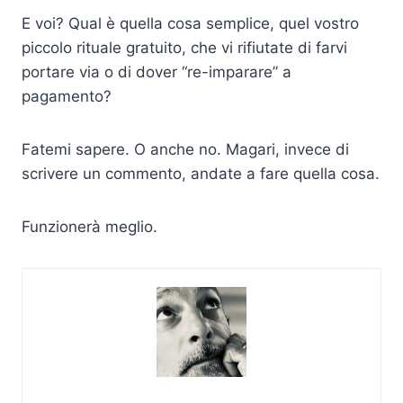
E voi? Qual è quella cosa semplice, quel vostro
piccolo rituale gratuito, che vi rifiutate di farvi
portare via o di dover “re-imparare” a
pagamento?
Fatemi sapere. O anche no. Magari, invece di
scrivere un commento, andate a fare quella cosa.
Funzionerà meglio.