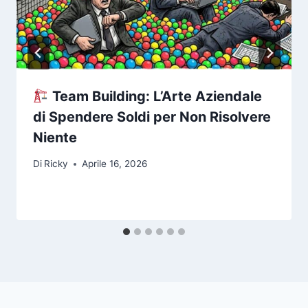
Team Building: L’Arte Aziendale
di Spendere Soldi per Non Risolvere
Niente
Di
Ricky
Aprile 16, 2026