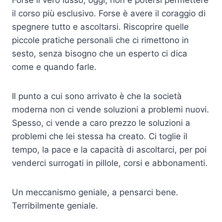
il corso più esclusivo. Forse è avere il coraggio di
spegnere tutto e ascoltarsi. Riscoprire quelle
piccole pratiche personali che ci rimettono in
sesto, senza bisogno che un esperto ci dica
come e quando farle.
Il punto a cui sono arrivato è che la società
moderna non ci vende soluzioni a problemi nuovi.
Spesso, ci vende a caro prezzo le soluzioni a
problemi che lei stessa ha creato. Ci toglie il
tempo, la pace e la capacità di ascoltarci, per poi
venderci surrogati in pillole, corsi e abbonamenti.
Un meccanismo geniale, a pensarci bene.
Terribilmente geniale.