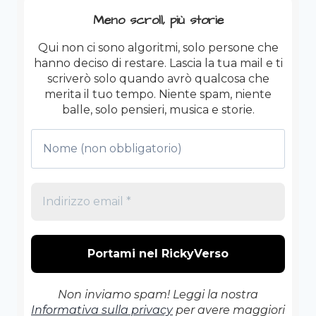
Meno scroll, più storie
Qui non ci sono algoritmi, solo persone che
hanno deciso di restare. Lascia la tua mail e ti
scriverò solo quando avrò qualcosa che
merita il tuo tempo. Niente spam, niente
balle, solo pensieri, musica e storie.
Non inviamo spam! Leggi la nostra
Informativa sulla privacy
per avere maggiori