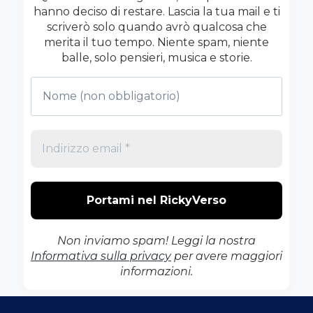
hanno deciso di restare. Lascia la tua mail e ti
scriverò solo quando avrò qualcosa che
merita il tuo tempo. Niente spam, niente
balle, solo pensieri, musica e storie.
Non inviamo spam! Leggi la nostra
Informativa sulla privacy
per avere maggiori
informazioni.