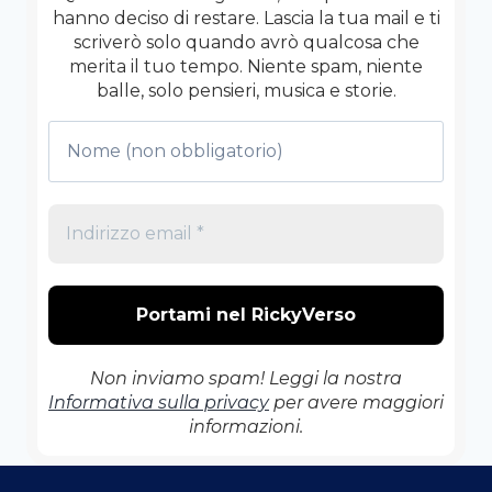
CHE
hanno deciso di restare. Lascia la tua mail e ti
VUOI
scriverò solo quando avrò qualcosa che
SENTIRE
merita il tuo tempo. Niente spam, niente
balle, solo pensieri, musica e storie.
Non inviamo spam! Leggi la nostra
Informativa sulla privacy
per avere maggiori
informazioni.