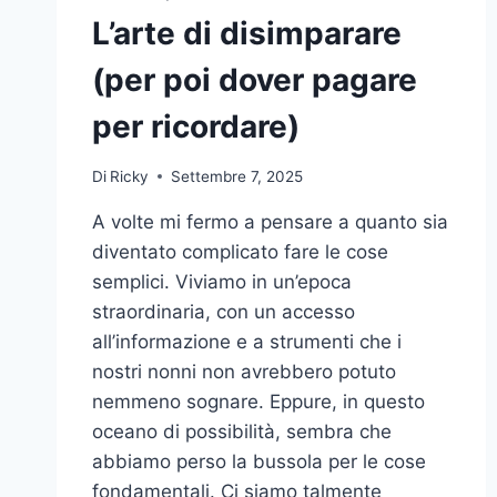
L’arte di disimparare
(per poi dover pagare
per ricordare)
Di
Ricky
Settembre 7, 2025
A volte mi fermo a pensare a quanto sia
diventato complicato fare le cose
semplici. Viviamo in un’epoca
straordinaria, con un accesso
all’informazione e a strumenti che i
nostri nonni non avrebbero potuto
nemmeno sognare. Eppure, in questo
oceano di possibilità, sembra che
abbiamo perso la bussola per le cose
fondamentali. Ci siamo talmente