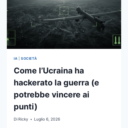
IA
|
SOCIETÀ
Come l’Ucraina ha
hackerato la guerra (e
potrebbe vincere ai
punti)
Di
Ricky
Luglio 6, 2026