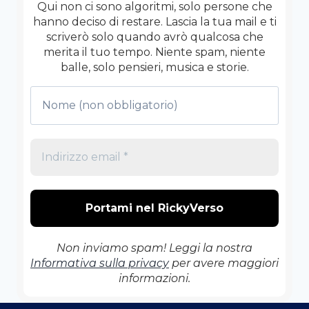
PUNTI)
Qui non ci sono algoritmi, solo persone che
hanno deciso di restare. Lascia la tua mail e ti
scriverò solo quando avrò qualcosa che
merita il tuo tempo. Niente spam, niente
balle, solo pensieri, musica e storie.
Non inviamo spam! Leggi la nostra
Informativa sulla privacy
per avere maggiori
informazioni.