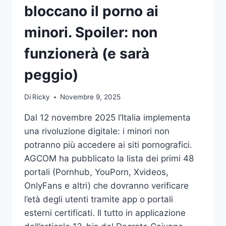
bloccano il porno ai
minori. Spoiler: non
funzionerà (e sarà
peggio)
Di
Ricky
Novembre 9, 2025
Dal 12 novembre 2025 l’Italia implementa
una rivoluzione digitale: i minori non
potranno più accedere ai siti pornografici.
AGCOM ha pubblicato la lista dei primi 48
portali (Pornhub, YouPorn, Xvideos,
OnlyFans e altri) che dovranno verificare
l’età degli utenti tramite app o portali
esterni certificati. Il tutto in applicazione