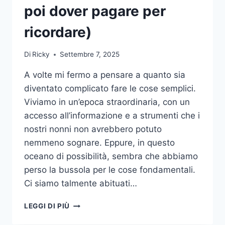
poi dover pagare per
ricordare)
Di
Ricky
Settembre 7, 2025
A volte mi fermo a pensare a quanto sia
diventato complicato fare le cose semplici.
Viviamo in un’epoca straordinaria, con un
accesso all’informazione e a strumenti che i
nostri nonni non avrebbero potuto
nemmeno sognare. Eppure, in questo
oceano di possibilità, sembra che abbiamo
perso la bussola per le cose fondamentali.
Ci siamo talmente abituati…
L’ARTE
LEGGI DI PIÙ
DI
DISIMPARARE