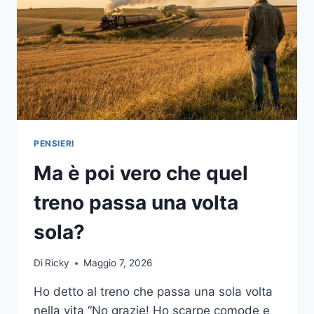
PENSIERI
Ma è poi vero che quel
treno passa una volta
sola?
Di
Ricky
Maggio 7, 2026
Ho detto al treno che passa una sola volta
nella vita “No grazie! Ho scarpe comode e