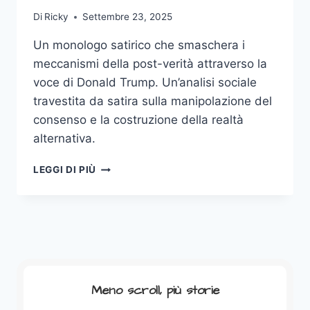
Di
Ricky
Settembre 23, 2025
Un monologo satirico che smaschera i
meccanismi della post-verità attraverso la
voce di Donald Trump. Un’analisi sociale
travestita da satira sulla manipolazione del
consenso e la costruzione della realtà
alternativa.
MI
LEGGI DI PIÙ
CHIAMO
DONALD
Meno scroll, più storie