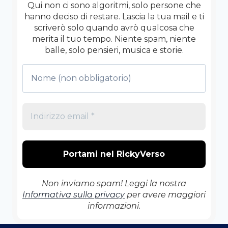
Qui non ci sono algoritmi, solo persone che
hanno deciso di restare. Lascia la tua mail e ti
scriverò solo quando avrò qualcosa che
merita il tuo tempo. Niente spam, niente
balle, solo pensieri, musica e storie.
Non inviamo spam! Leggi la nostra
Informativa sulla privacy
per avere maggiori
informazioni.