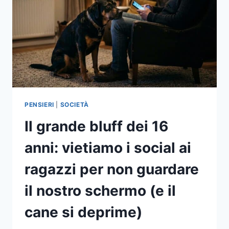
PENSIERI
|
SOCIETÀ
Il grande bluff dei 16
anni: vietiamo i social ai
ragazzi per non guardare
il nostro schermo (e il
cane si deprime)