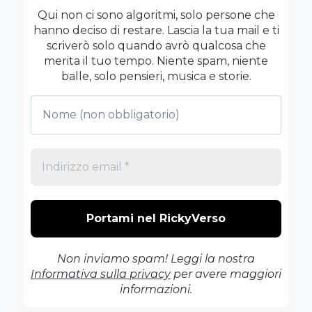
Qui non ci sono algoritmi, solo persone che
hanno deciso di restare. Lascia la tua mail e ti
scriverò solo quando avrò qualcosa che
merita il tuo tempo. Niente spam, niente
balle, solo pensieri, musica e storie.
Non inviamo spam! Leggi la nostra
Informativa sulla privacy
per avere maggiori
informazioni.