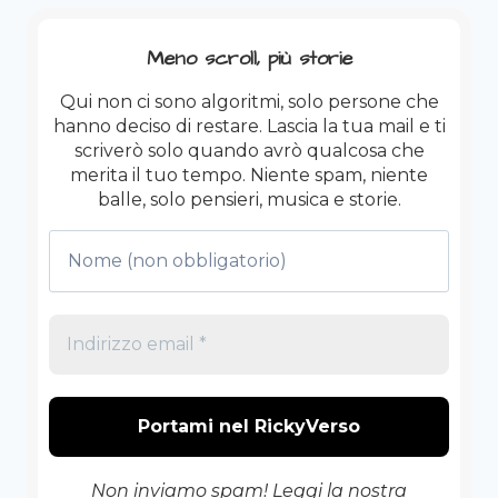
Meno scroll, più storie
Qui non ci sono algoritmi, solo persone che
hanno deciso di restare. Lascia la tua mail e ti
scriverò solo quando avrò qualcosa che
merita il tuo tempo. Niente spam, niente
balle, solo pensieri, musica e storie.
Non inviamo spam! Leggi la nostra