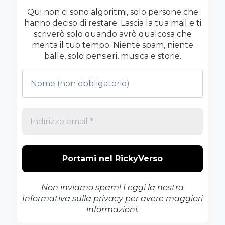
Qui non ci sono algoritmi, solo persone che
hanno deciso di restare. Lascia la tua mail e ti
scriverò solo quando avrò qualcosa che
merita il tuo tempo. Niente spam, niente
balle, solo pensieri, musica e storie.
Non inviamo spam! Leggi la nostra
Informativa sulla privacy
per avere maggiori
informazioni.