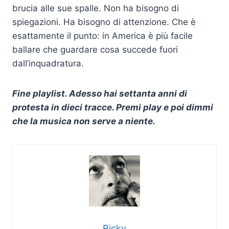
brucia alle sue spalle. Non ha bisogno di
spiegazioni. Ha bisogno di attenzione. Che è
esattamente il punto: in America è più facile
ballare che guardare cosa succede fuori
dall’inquadratura.
Fine playlist. Adesso hai settanta anni di
protesta in dieci tracce. Premi play e poi dimmi
che la musica non serve a niente.
Ricky