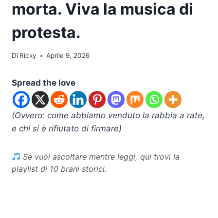
morta. Viva la musica di
protesta.
Di
Ricky
Aprile 9, 2026
Spread the love
(Ovvero: come abbiamo venduto la rabbia a rate,
e chi si è rifiutato di firmare)
Se vuoi ascoltare mentre leggi, qui trovi la
playlist di 10 brani storici.