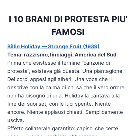
I 10 BRANI DI PROTESTA PIU’
FAMOSI
Billie Holiday — Strange Fruit (1939)
Tema: razzismo, linciaggi, America del Sud
Prima che esistesse il termine “canzone di
protesta”, esisteva già questa. Una piantagione.
Dei corpi appesi agli alberi. Una voce che li
descrive con la calma di chi sa che il vero orrore
non ha bisogno di urla. Holiday la cantava alla
fine dei suoi set, con le luci spente. Niente
encore. Niente applausi chiesti. Semplicemente
usciva.
Effetto collaterale garantito: capisci che certe