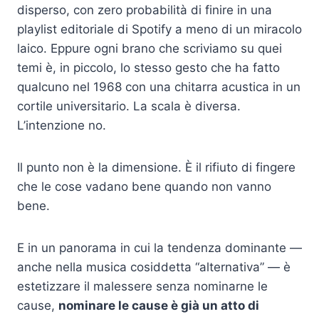
disperso, con zero probabilità di finire in una
playlist editoriale di Spotify a meno di un miracolo
laico. Eppure ogni brano che scriviamo su quei
temi è, in piccolo, lo stesso gesto che ha fatto
qualcuno nel 1968 con una chitarra acustica in un
cortile universitario. La scala è diversa.
L’intenzione no.
Il punto non è la dimensione. È il rifiuto di fingere
che le cose vadano bene quando non vanno
bene.
E in un panorama in cui la tendenza dominante —
anche nella musica cosiddetta “alternativa” — è
estetizzare il malessere senza nominarne le
cause,
nominare le cause è già un atto di