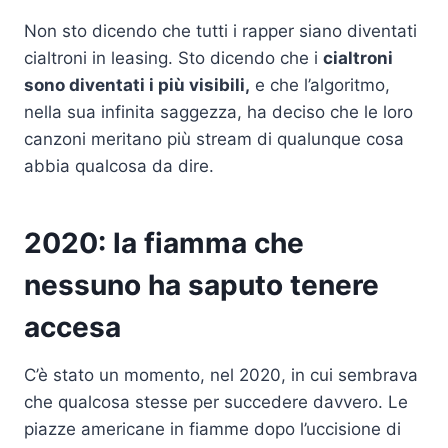
Non sto dicendo che tutti i rapper siano diventati
cialtroni in leasing. Sto dicendo che i
cialtroni
sono diventati i più visibili,
e che l’algoritmo,
nella sua infinita saggezza, ha deciso che le loro
canzoni meritano più stream di qualunque cosa
abbia qualcosa da dire.
2020: la fiamma che
nessuno ha saputo tenere
accesa
C’è stato un momento, nel 2020, in cui sembrava
che qualcosa stesse per succedere davvero. Le
piazze americane in fiamme dopo l’uccisione di