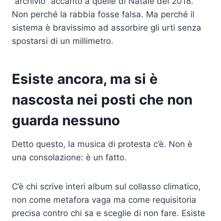
“archivio” accanto a quelle di Natale del 2018.
Non perché la rabbia fosse falsa. Ma perché il
sistema è bravissimo ad assorbire gli urti senza
spostarsi di un millimetro.
Esiste ancora, ma si è
nascosta nei posti che non
guarda nessuno
Detto questo, la musica di protesta c’è. Non è
una consolazione: è un fatto.
C’è chi scrive interi album sul collasso climatico,
non come metafora vaga ma come requisitoria
precisa contro chi sa e sceglie di non fare. Esiste