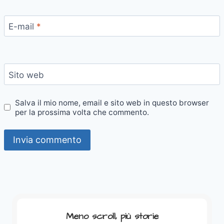
E-mail
*
Sito web
Salva il mio nome, email e sito web in questo browser
per la prossima volta che commento.
Meno scroll, più storie