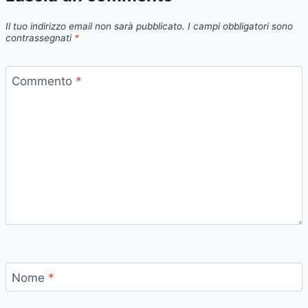
Il tuo indirizzo email non sarà pubblicato.
I campi obbligatori sono
contrassegnati
*
Commento
*
Nome
*