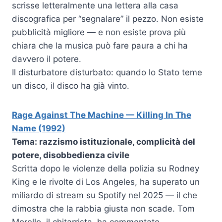
scrisse letteralmente una lettera alla casa
discografica per “segnalare” il pezzo. Non esiste
pubblicità migliore — e non esiste prova più
chiara che la musica può fare paura a chi ha
davvero il potere.
Il disturbatore disturbato: quando lo Stato teme
un disco, il disco ha già vinto.
Rage Against The Machine — Killing In The
Name (1992)
Tema: razzismo istituzionale, complicità del
potere, disobbedienza civile
Scritta dopo le violenze della polizia su Rodney
King e le rivolte di Los Angeles, ha superato un
miliardo di stream su Spotify nel 2025 — il che
dimostra che la rabbia giusta non scade. Tom