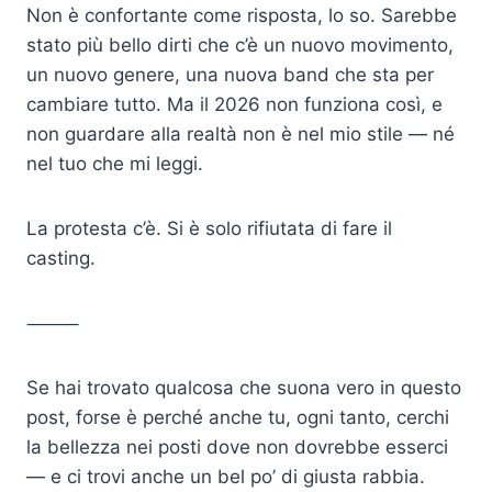
Non è confortante come risposta, lo so. Sarebbe
stato più bello dirti che c’è un nuovo movimento,
un nuovo genere, una nuova band che sta per
cambiare tutto. Ma il 2026 non funziona così, e
non guardare alla realtà non è nel mio stile — né
nel tuo che mi leggi.
La protesta c’è. Si è solo rifiutata di fare il
casting.
⸻
Se hai trovato qualcosa che suona vero in questo
post, forse è perché anche tu, ogni tanto, cerchi
la bellezza nei posti dove non dovrebbe esserci
— e ci trovi anche un bel po’ di giusta rabbia.