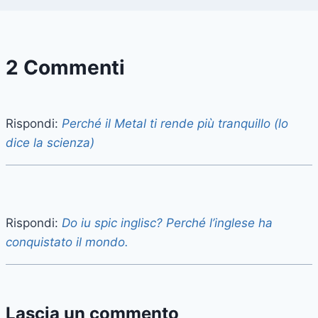
2 Commenti
Rispondi:
Perché il Metal ti rende più tranquillo (lo
dice la scienza)
Rispondi:
Do iu spic inglisc? Perché l’inglese ha
conquistato il mondo.
Lascia un commento