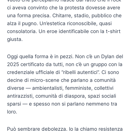
ci aveva convinto che la protesta dovesse avere
una forma precisa. Chitarre, stadio, pubblico che
alza il pugno. Un’estetica riconoscibile, quasi
consolatoria. Un eroe identificabile con la t-shirt
giusta.
Oggi quella forma è in pezzi. Non c’è un Dylan del
2025 certificato da tutti, non c’è un gruppo con la
credenziale ufficiale di “ribelli autentici”. Ci sono
decine di micro-scene che parlano a comunità
diverse — ambientalisti, femministe, collettivi
antirazzisti, comunità di diaspora, spazi sociali
sparsi — e spesso non si parlano nemmeno tra
loro.
Può sembrare debolezza. Io la chiamo resistenza