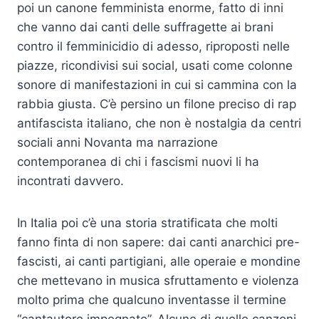
poi un canone femminista enorme, fatto di inni
che vanno dai canti delle suffragette ai brani
contro il femminicidio di adesso, riproposti nelle
piazze, ricondivisi sui social, usati come colonne
sonore di manifestazioni in cui si cammina con la
rabbia giusta. C’è persino un filone preciso di rap
antifascista italiano, che non è nostalgia da centri
sociali anni Novanta ma narrazione
contemporanea di chi i fascismi nuovi li ha
incontrati davvero.
In Italia poi c’è una storia stratificata che molti
fanno finta di non sapere: dai canti anarchici pre-
fascisti, ai canti partigiani, alle operaie e mondine
che mettevano in musica sfruttamento e violenza
molto prima che qualcuno inventasse il termine