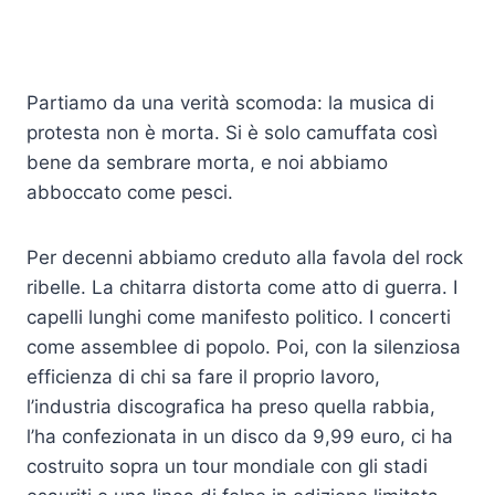
Partiamo da una verità scomoda: la musica di
protesta non è morta. Si è solo camuffata così
bene da sembrare morta, e noi abbiamo
abboccato come pesci.
Per decenni abbiamo creduto alla favola del rock
ribelle. La chitarra distorta come atto di guerra. I
capelli lunghi come manifesto politico. I concerti
come assemblee di popolo. Poi, con la silenziosa
efficienza di chi sa fare il proprio lavoro,
l’industria discografica ha preso quella rabbia,
l’ha confezionata in un disco da 9,99 euro, ci ha
costruito sopra un tour mondiale con gli stadi