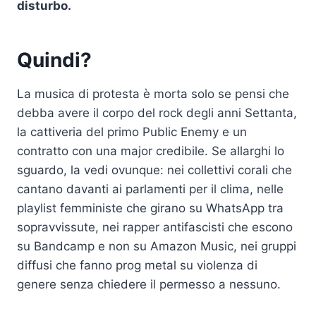
disturbo.
Quindi?
La musica di protesta è morta solo se pensi che
debba avere il corpo del rock degli anni Settanta,
la cattiveria del primo Public Enemy e un
contratto con una major credibile. Se allarghi lo
sguardo, la vedi ovunque: nei collettivi corali che
cantano davanti ai parlamenti per il clima, nelle
playlist femministe che girano su WhatsApp tra
sopravvissute, nei rapper antifascisti che escono
su Bandcamp e non su Amazon Music, nei gruppi
diffusi che fanno prog metal su violenza di
genere senza chiedere il permesso a nessuno.