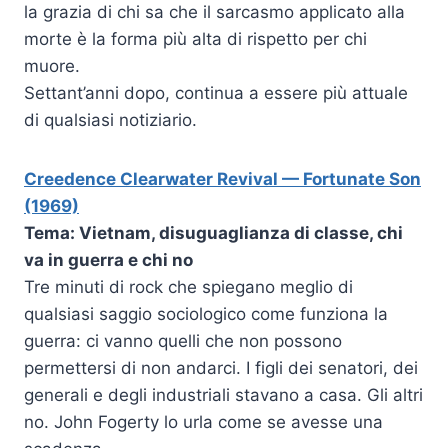
la grazia di chi sa che il sarcasmo applicato alla
morte è la forma più alta di rispetto per chi
muore.
Settant’anni dopo, continua a essere più attuale
di qualsiasi notiziario.
Creedence Clearwater Revival — Fortunate Son
(1969)
Tema: Vietnam, disuguaglianza di classe, chi
va in guerra e chi no
Tre minuti di rock che spiegano meglio di
qualsiasi saggio sociologico come funziona la
guerra: ci vanno quelli che non possono
permettersi di non andarci. I figli dei senatori, dei
generali e degli industriali stavano a casa. Gli altri
no. John Fogerty lo urla come se avesse una