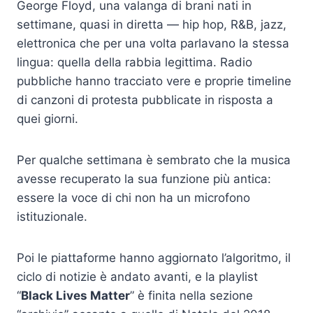
George Floyd, una valanga di brani nati in
settimane, quasi in diretta — hip hop, R&B, jazz,
elettronica che per una volta parlavano la stessa
lingua: quella della rabbia legittima. Radio
pubbliche hanno tracciato vere e proprie timeline
di canzoni di protesta pubblicate in risposta a
quei giorni.
Per qualche settimana è sembrato che la musica
avesse recuperato la sua funzione più antica:
essere la voce di chi non ha un microfono
istituzionale.
Poi le piattaforme hanno aggiornato l’algoritmo, il
ciclo di notizie è andato avanti, e la playlist
“
Black Lives Matter
” è finita nella sezione