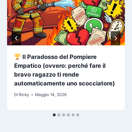
Il Paradosso del Pompiere
Empatico (ovvero: perché fare il
bravo ragazzo ti rende
automaticamente uno scocciatore)
Di
Ricky
Maggio 14, 2026