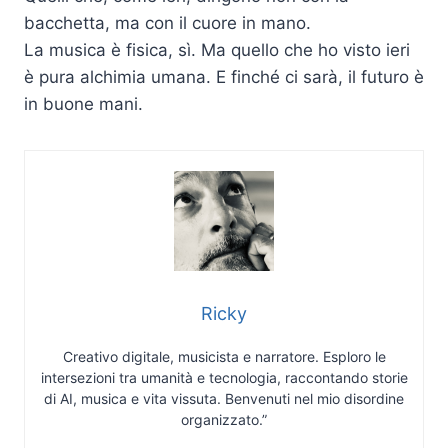
bacchetta, ma con il cuore in mano.
La musica è fisica, sì. Ma quello che ho visto ieri
è pura alchimia umana. E finché ci sarà, il futuro è
in buone mani.
Ricky
Creativo digitale, musicista e narratore. Esploro le
intersezioni tra umanità e tecnologia, raccontando storie
di AI, musica e vita vissuta. Benvenuti nel mio disordine
organizzato.”