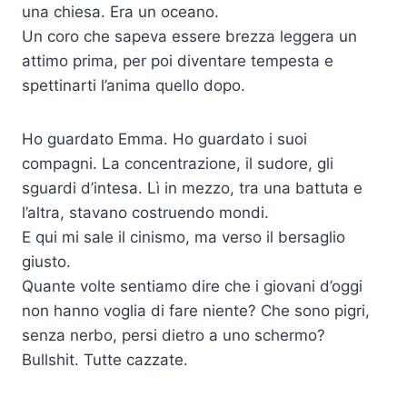
una chiesa. Era un oceano.
Un coro che sapeva essere brezza leggera un
attimo prima, per poi diventare tempesta e
spettinarti l’anima quello dopo.
Ho guardato Emma. Ho guardato i suoi
compagni. La concentrazione, il sudore, gli
sguardi d’intesa. Lì in mezzo, tra una battuta e
l’altra, stavano costruendo mondi.
E qui mi sale il cinismo, ma verso il bersaglio
giusto.
Quante volte sentiamo dire che i giovani d’oggi
non hanno voglia di fare niente? Che sono pigri,
senza nerbo, persi dietro a uno schermo?
Bullshit. Tutte cazzate.