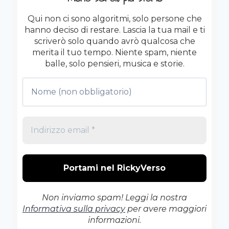
Qui non ci sono algoritmi, solo persone che
hanno deciso di restare. Lascia la tua mail e ti
scriverò solo quando avrò qualcosa che
merita il tuo tempo. Niente spam, niente
balle, solo pensieri, musica e storie.
Non inviamo spam! Leggi la nostra
Informativa sulla privacy
per avere maggiori
informazioni.