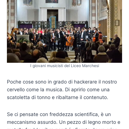
I giovani musicisti del Liceo Marchesi
Poche cose sono in grado di hackerare il nostro
cervello come la musica. Di aprirlo come una
scatoletta di tonno e ribaltarne il contenuto.
Se ci pensate con freddezza scientifica, è un
meccanismo assurdo. Un pezzo di legno morto e