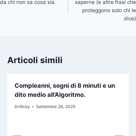
da chi non sa cosa sia.
saperne (e altre frasi che
proteggono solo chi le
dice)
Articoli simili
Compleanni, sogni di 8 minuti e un
dito medio all’Algoritmo.
Di
Ricky
Settembre 28, 2025