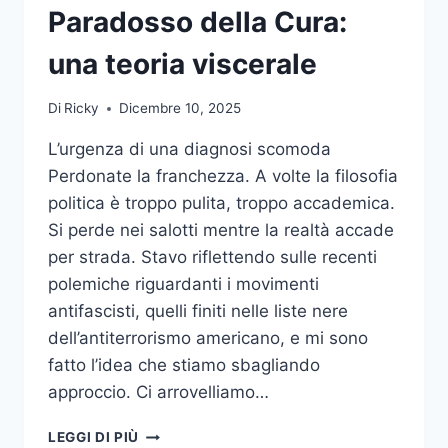
Paradosso della Cura:
una teoria viscerale
Di
Ricky
Dicembre 10, 2025
L’urgenza di una diagnosi scomoda
Perdonate la franchezza. A volte la filosofia
politica è troppo pulita, troppo accademica.
Si perde nei salotti mentre la realtà accade
per strada. Stavo riflettendo sulle recenti
polemiche riguardanti i movimenti
antifascisti, quelli finiti nelle liste nere
dell’antiterrorismo americano, e mi sono
fatto l’idea che stiamo sbagliando
approccio. Ci arrovelliamo…
IL
LEGGI DI PIÙ