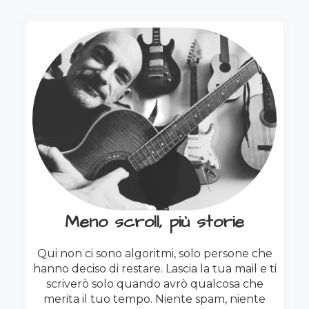
Meno scroll, più storie
Qui non ci sono algoritmi, solo persone che
hanno deciso di restare. Lascia la tua mail e ti
scriverò solo quando avrò qualcosa che
merita il tuo tempo. Niente spam, niente