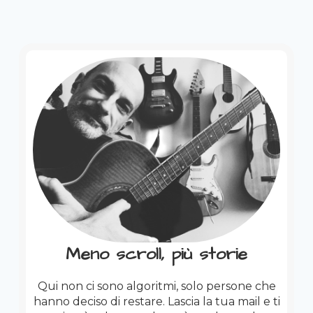
Meno scroll, più storie
Qui non ci sono algoritmi, solo persone che
hanno deciso di restare. Lascia la tua mail e ti