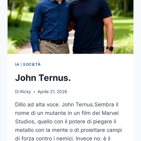
IA
|
SOCIETÀ
John Ternus.
Di
Ricky
Aprile 21, 2026
Dillo ad alta voce. John Ternus.Sembra il
nome di un mutante in un film dei Marvel
Studios, quello con il potere di piegare il
metallo con la mente o di proiettare campi
di forza contro i nemici. Invece no: è il