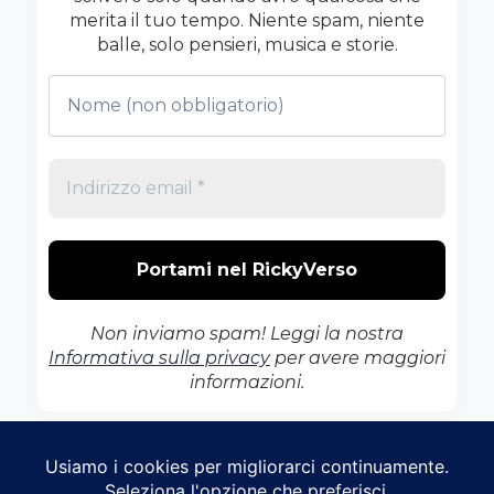
merita il tuo tempo. Niente spam, niente
balle, solo pensieri, musica e storie.
Non inviamo spam! Leggi la nostra
Informativa sulla privacy
per avere maggiori
informazioni.