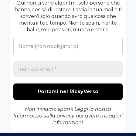
RISOLVERE
Qui non ci sono algoritmi, solo persone che
NIENTE
hanno deciso di restare. Lascia la tua mail e ti
scriverò solo quando avrò qualcosa che
merita il tuo tempo. Niente spam, niente
balle, solo pensieri, musica e storie.
Non inviamo spam! Leggi la nostra
Informativa sulla privacy
per avere maggiori
informazioni.