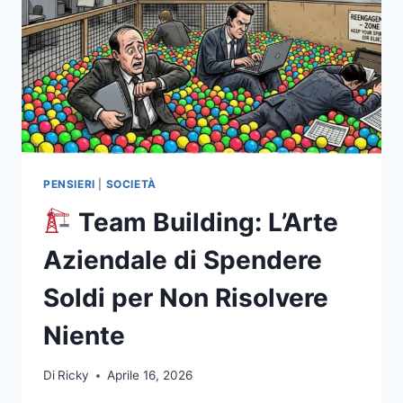
PENSIERI
|
SOCIETÀ
Team Building: L’Arte
Aziendale di Spendere
Soldi per Non Risolvere
Niente
Di
Ricky
Aprile 16, 2026