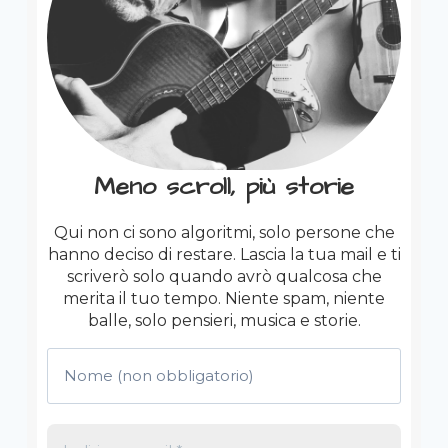
Meno scroll, più storie
Qui non ci sono algoritmi, solo persone che
hanno deciso di restare. Lascia la tua mail e ti
scriverò solo quando avrò qualcosa che
merita il tuo tempo. Niente spam, niente
balle, solo pensieri, musica e storie.