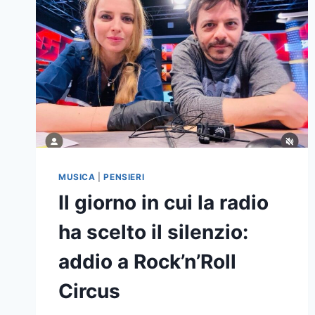
MUSICA
|
PENSIERI
Il giorno in cui la radio
ha scelto il silenzio:
addio a Rock’n’Roll
Circus