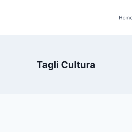
Hom
Tagli Cultura