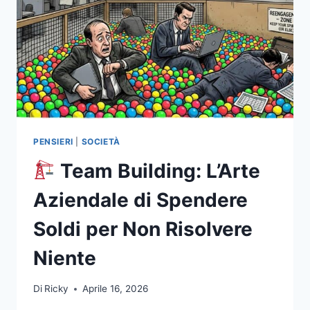
PENSIERI
|
SOCIETÀ
Team Building: L’Arte
Aziendale di Spendere
Soldi per Non Risolvere
Niente
Di
Ricky
Aprile 16, 2026