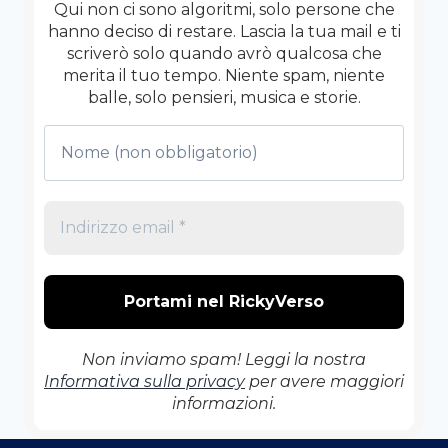
RISOLVERE
Qui non ci sono algoritmi, solo persone che
NIENTE
hanno deciso di restare. Lascia la tua mail e ti
scriverò solo quando avrò qualcosa che
merita il tuo tempo. Niente spam, niente
balle, solo pensieri, musica e storie.
Non inviamo spam! Leggi la nostra
Informativa sulla privacy
per avere maggiori
informazioni.