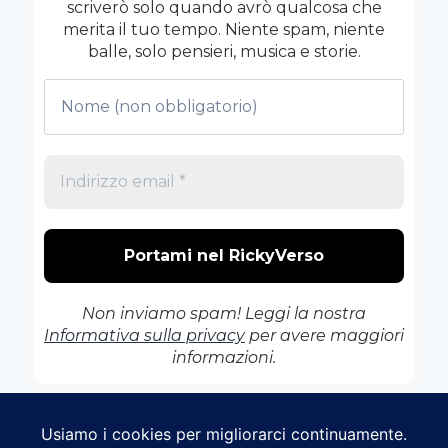
scriverò solo quando avrò qualcosa che
merita il tuo tempo. Niente spam, niente
balle, solo pensieri, musica e storie.
Non inviamo spam! Leggi la nostra
Informativa sulla privacy
per avere maggiori
informazioni.