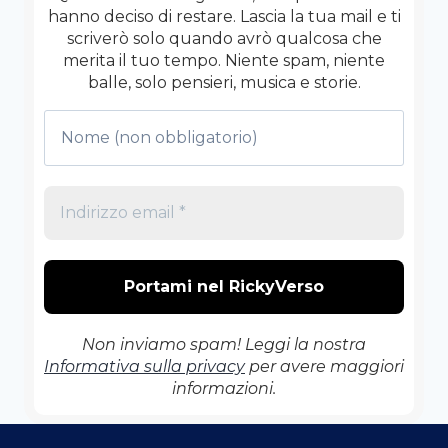
hanno deciso di restare. Lascia la tua mail e ti
scriverò solo quando avrò qualcosa che
merita il tuo tempo. Niente spam, niente
balle, solo pensieri, musica e storie.
Non inviamo spam! Leggi la nostra
Informativa sulla privacy
per avere maggiori
informazioni.