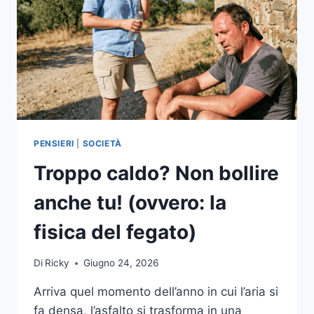
PENSIERI
|
SOCIETÀ
Troppo caldo? Non bollire
anche tu! (ovvero: la
fisica del fegato)
Di
Ricky
Giugno 24, 2026
Arriva quel momento dell’anno in cui l’aria si
fa densa, l’asfalto si trasforma in una