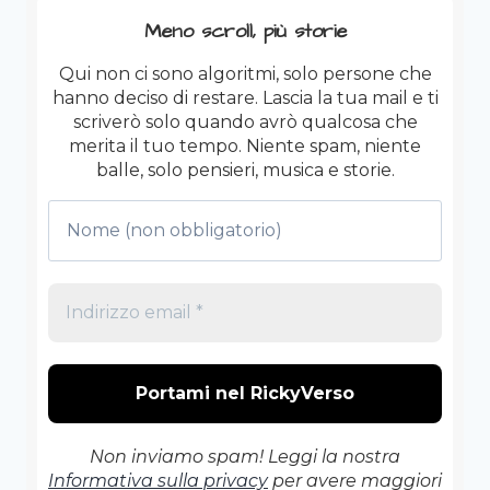
PELLE.
Meno scroll, più storie
Qui non ci sono algoritmi, solo persone che
hanno deciso di restare. Lascia la tua mail e ti
scriverò solo quando avrò qualcosa che
merita il tuo tempo. Niente spam, niente
balle, solo pensieri, musica e storie.
Non inviamo spam! Leggi la nostra
Informativa sulla privacy
per avere maggiori