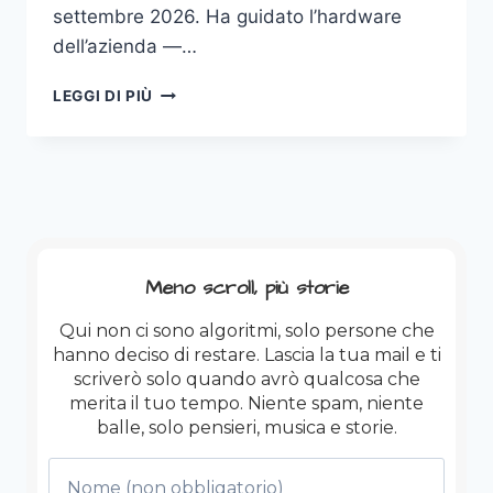
settembre 2026. Ha guidato l’hardware
dell’azienda —…
JOHN
LEGGI DI PIÙ
TERNUS.
Meno scroll, più storie
Qui non ci sono algoritmi, solo persone che
hanno deciso di restare. Lascia la tua mail e ti
scriverò solo quando avrò qualcosa che
merita il tuo tempo. Niente spam, niente
balle, solo pensieri, musica e storie.